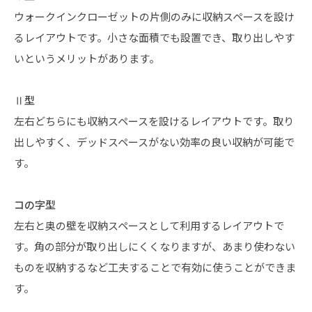
ウォークインクローゼットの片側のみに収納スペースを設け
るレイアウトです。小さな面積でも設置でき、取り出しやす
いというメリットがあります。
Ⅱ型
左右どちらにも収納スペースを設けるレイアウトです。取り
出しやすく、デッドスペースがない効率の良い収納が可能で
す。
コの字型
左右と奥の壁を収納スペースとして利用するレイアウトで
す。角の部分が取り出しにくくなりますが、あまり使わない
ものを収納するなど工夫することで有効に使うことができま
す。