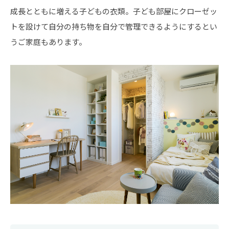
成長とともに増える子どもの衣類。子ども部屋にクローゼッ
トを設けて自分の持ち物を自分で管理できるようにするとい
うご家庭もあります。