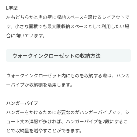
L字型
左右どちらかと奥の壁に収納スペースを設けるレイアウトで
す。小さな面積でも最大限収納スペースとして利用したい場
合に向いています。
ウォークインクローゼットの収納方法
ウォークインクローゼット内にものを収納する際は、ハンガ
ーパイプか収納棚を活用します。
ハンガーパイプ
ハンガーをかけるために必要なのがハンガーパイプです。シ
ョート丈の洋服が多ければ、ハンガーパイプを2段にするこ
とで収納量を増やすことができます。