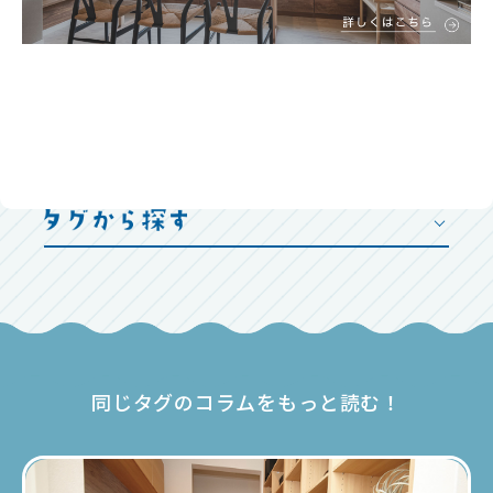
同じタグのコラムをもっと読む！