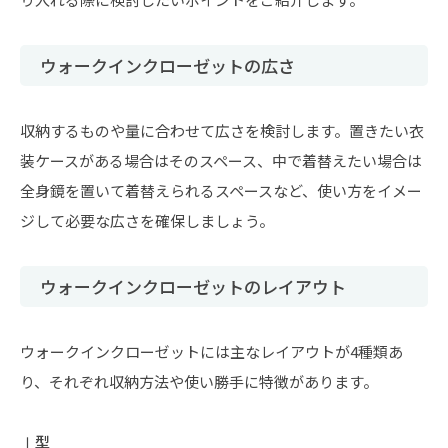
ウォークインクローゼットの広さ
収納するものや量に合わせて広さを検討します。置きたい衣
装ケースがある場合はそのスペース、中で着替えたい場合は
全身鏡を置いて着替えられるスペースなど、使い方をイメー
ジして必要な広さを確保しましょう。
ウォークインクローゼットのレイアウト
ウォークインクローゼットには主なレイアウトが4種類あ
り、それぞれ収納方法や使い勝手に特徴があります。
Ⅰ型