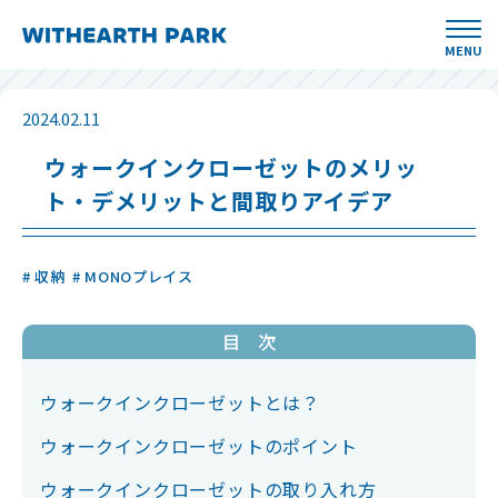
MENU
2024.02.11
ウォークインクローゼットのメリッ
ト・デメリットと間取りアイデア
# 収納
# MONOプレイス
目 次
ウォークインクローゼットとは？
ウォークインクローゼットのポイント
ウォークインクローゼットの取り入れ方