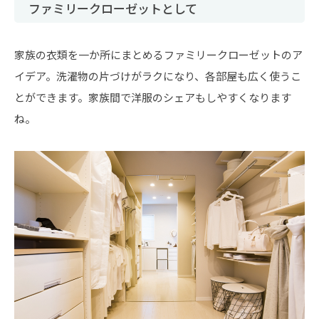
ファミリークローゼットとして
家族の衣類を一か所にまとめるファミリークローゼットのア
イデア。洗濯物の片づけがラクになり、各部屋も広く使うこ
とができます。家族間で洋服のシェアもしやすくなります
ね。