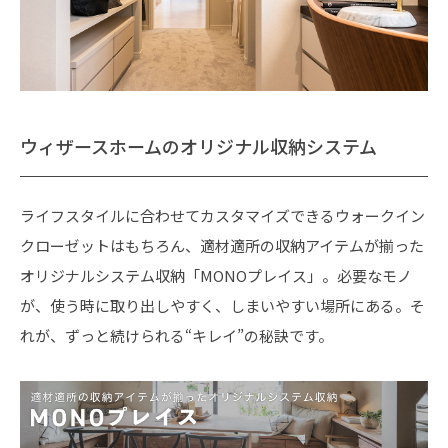
ウィザースホームのオリジナル収納システム
ライフスタイルに合わせてカスタマイズできるウォークイン
クローゼットはもちろん、適材適所の収納アイテムが揃った
オリジナルシステム収納「MONOプレイス」。必要なモノ
が、使う時に取り出しやすく、しまいやすい場所にある。そ
れが、ずっと続けられる“キレイ”の秘訣です。