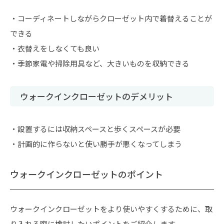
・コーディネートしながらクローゼット内で着替えることが
できる
・衣替えをしなくても良い
・季節家電や掃除用具など、大きいものを収納できる
ウォークインクローゼットのデメリット
・設置するには収納スペースと歩くスペースが必要
・計画的に作らないと使い勝手が悪くなってしまう
ウォークインクローゼットのポイント
ウォークインクローゼットをより使いやすくするために、取
り入れる際に検討したいポイントをご紹介します。