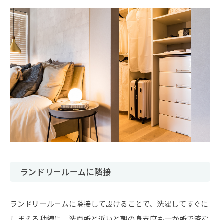
ランドリールームに隣接
ランドリールームに隣接して設けることで、洗濯してすぐに
しまえる動線に。洗面所と近いと朝の身支度も一か所で済む