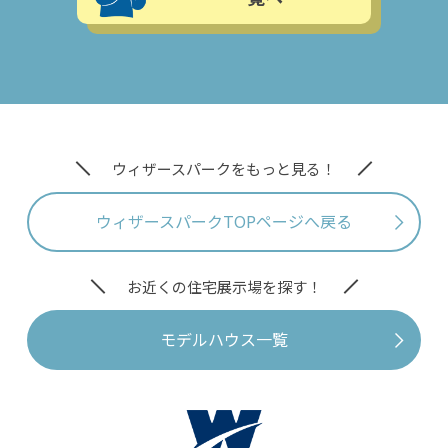
ウィザースパークをもっと見る！
ウィザースパークTOPページへ戻る
お近くの住宅展示場を探す！
モデルハウス一覧