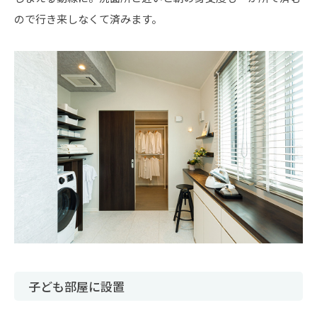
ので行き来しなくて済みます。
子ども部屋に設置