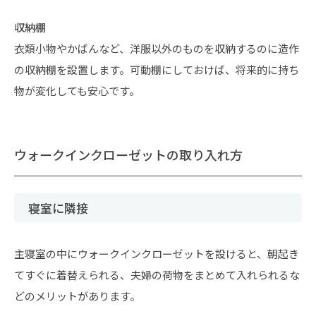
収納棚
衣類小物やかばんなど、洋服以外のものを収納するのに造作
の収納棚を設置します。可動棚にしておけば、将来的に持ち
物が変化しても安心です。
ウォークインクローゼットの取り入れ方
寝室に隣接
主寝室の中にウォークインクローゼットを設けると、朝起き
てすぐに着替えられる、夫婦の荷物をまとめて入れられるな
どのメリットがあります。