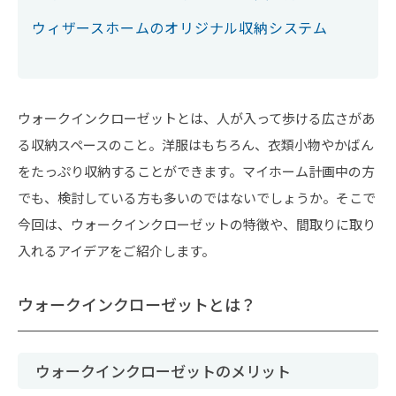
ウィザースホームのオリジナル収納システム
ウォークインクローゼットとは、人が入って歩ける広さがあ
る収納スペースのこと。洋服はもちろん、衣類小物やかばん
をたっぷり収納することができます。マイホーム計画中の方
でも、検討している方も多いのではないでしょうか。そこで
今回は、ウォークインクローゼットの特徴や、間取りに取り
入れるアイデアをご紹介します。
ウォークインクローゼットとは？
ウォークインクローゼットのメリット