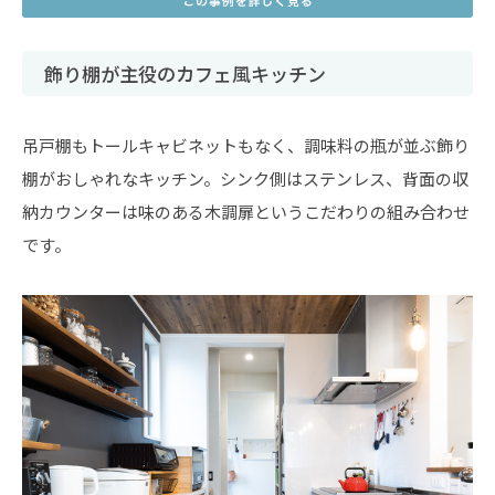
飾り棚が主役のカフェ風キッチン
吊戸棚もトールキャビネットもなく、調味料の瓶が並ぶ飾り
棚がおしゃれなキッチン。シンク側はステンレス、背面の収
納カウンターは味のある木調扉というこだわりの組み合わせ
です。