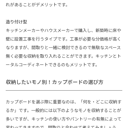
れがあることがデメリットです。
造り付け型
キッチンメーカーやハウスメーカーで購入し、新築時に床や
壁に設置工事を行うタイプです。工事が必要な分価格が高く
なりますが、間取りと一緒に検討できるので無駄なスペース
無く必要な収納を取り入れることができます。キッチンとト
ータルコーディネートできるのもメリットです。
収納したいモノ別！カップボードの選び方
カップボードを選ぶ際に重要なのは、「何を・どこに収納す
るか」です。一般的には以下のようなモノを収納することが
多いですが、キッチンの使い方やパントリーの有無によって
変わってきますので、間取りと合わせて考えてみましょう