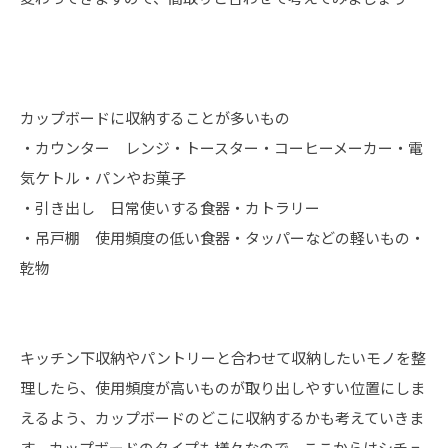
カップボードに収納することが多いもの
・カウンター レンジ・トースター・コーヒーメーカー・電
気ケトル・パンやお菓子
・引き出し 日常使いする食器・カトラリー
・吊戸棚 使用頻度の低い食器・タッパーなどの軽いもの・
乾物
キッチン下収納やパントリーと合わせて収納したいモノを整
理したら、使用頻度が高いものが取り出しやすい位置にしま
えるよう、カップボードのどこに収納するかも考えていきま
す。カップボードのタイプも様々なので、ここからはシチュ