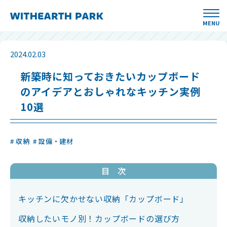
MENU
2024.02.03
新築時に知っておきたいカップボード
のアイデアとおしゃれなキッチン実例
10選
# 収納
# 設備・建材
目 次
キッチンに欠かせない収納「カップボード」
収納したいモノ別！カップボードの選び方