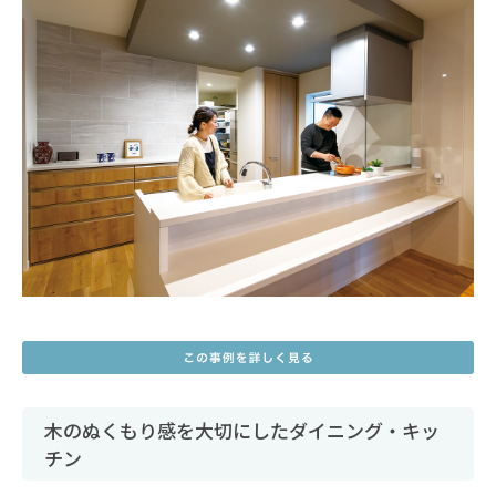
木のぬくもり感を大切にしたダイニング・キッ
チン