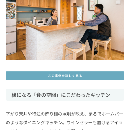
絵になる「食の空間」にこだわったキッチン
下がり天井や特注の飾り棚の照明が映え、まるでホームバー
のようなダイニングキッチン。ワインセラーも置けるアイラ