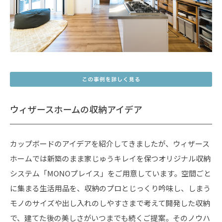
ウィザースホームの収納アイデア
カップボードのアイデアを紹介してきましたが、ウィザース
ホームでは新築のまま家じゅうキレイを保つオリジナル収納
システム「MONOプレイス」をご用意しています。空間ごと
に集まる生活用品を、収納のプロとじっくり吟味し、しまう
モノのサイズや出し入れのしやすさまで考えて開発した収納
で、建てた後の美しさがいつまでも続くご提案。そのノウハ