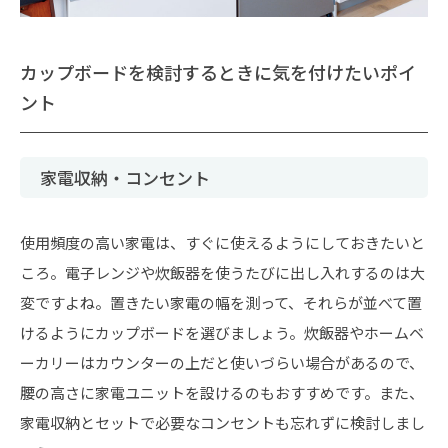
カップボードを検討するときに気を付けたいポイ
ント
家電収納・コンセント
使用頻度の高い家電は、すぐに使えるようにしておきたいと
ころ。電子レンジや炊飯器を使うたびに出し入れするのは大
変ですよね。置きたい家電の幅を測って、それらが並べて置
けるようにカップボードを選びましょう。炊飯器やホームベ
ーカリーはカウンターの上だと使いづらい場合があるので、
腰の高さに家電ユニットを設けるのもおすすめです。また、
家電収納とセットで必要なコンセントも忘れずに検討しまし