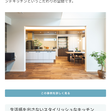
ンドキッチンというこだわりの空間です。
生活感を出さないスタイリッシュなキッチン