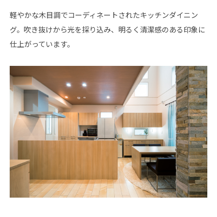
軽やかな木目調でコーディネートされたキッチンダイニン
グ。吹き抜けから光を採り込み、明るく清潔感のある印象に
仕上がっています。