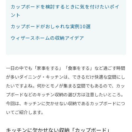
カップボードを検討するときに気を付けたいポイ
ント
カップボードがおしゃれな実例10選
ウィザースホームの収納アイデア
一日の中でも「家事をする」「食事をする」など過ごす時間
が多いダイニング・キッチンは、できるだけ快適な空間にし
たいですよね。何かとモノが集まる空間でもあるので、カッ
プボードなどのキッチン収納の選び方は注意したいところ。
今回は、キッチンに欠かせない収納であるカップボードにつ
いてご紹介します。
キッチンに欠かせない収納「カップボード」