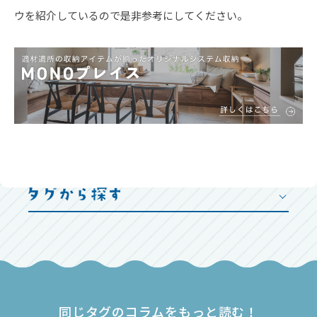
ウを紹介しているので是非参考にしてください。
同じタグのコラムをもっと読む！