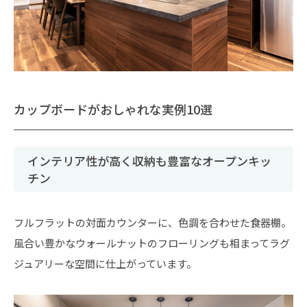
カップボードがおしゃれな実例10選
インテリア性が高く収納も豊富なオープンキッ
チン
フルフラットの対面カウンターに、色調を合わせた食器棚。
風合い豊かなウォールナットのフローリングも相まってラグ
ジュアリーな空間に仕上がっています。