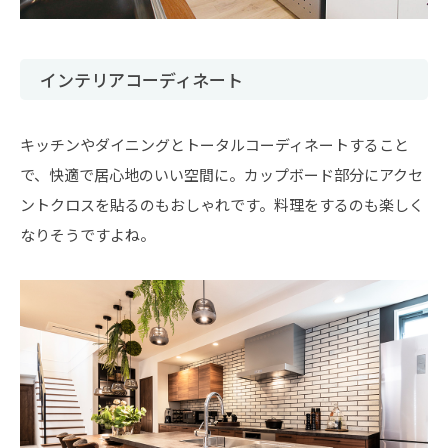
インテリアコーディネート
キッチンやダイニングとトータルコーディネートすること
で、快適で居心地のいい空間に。カップボード部分にアクセ
ントクロスを貼るのもおしゃれです。料理をするのも楽しく
なりそうですよね。