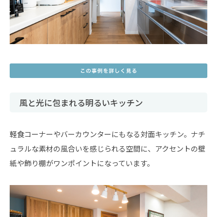
風と光に包まれる明るいキッチン
軽食コーナーやバーカウンターにもなる対面キッチン。ナチ
ュラルな素材の風合いを感じられる空間に、アクセントの壁
紙や飾り棚がワンポイントになっています。