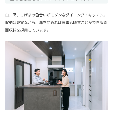
白、黒、こげ茶の色合いがモダンなダイニング・キッチン。
収納は充実ながら、扉を閉めれば家電も隠すことができる背
面収納を採用しています。