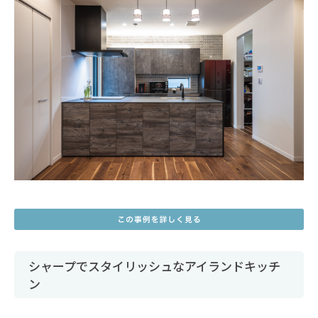
シャープでスタイリッシュなアイランドキッチ
ン