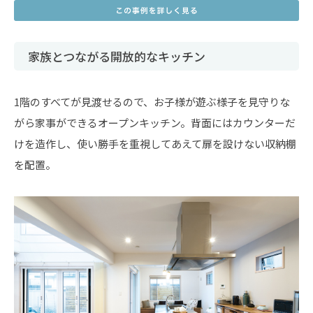
家族とつながる開放的なキッチン
1階のすべてが見渡せるので、お子様が遊ぶ様子を見守りな
がら家事ができるオープンキッチン。背面にはカウンターだ
けを造作し、使い勝手を重視してあえて扉を設けない収納棚
を配置。