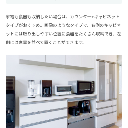
家電も食器も収納したい場合は、カウンター+キャビネット
タイプがおすすめ。画像のようなタイプで、右側のキャビネ
ットには取り出しやすい位置に食器をたくさん収納でき、左
側には家電を並べて置くことができます。