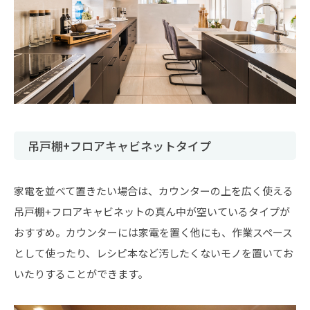
吊戸棚+フロアキャビネットタイプ
家電を並べて置きたい場合は、カウンターの上を広く使える
吊戸棚+フロアキャビネットの真ん中が空いているタイプが
おすすめ。カウンターには家電を置く他にも、作業スペース
として使ったり、レシピ本など汚したくないモノを置いてお
いたりすることができます。