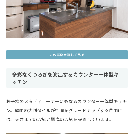
多彩なくつろぎを演出するカウンター一体型キ
ッチン
お子様のスタディコーナーにもなるカウンター一体型キッチ
ン。壁面の大判タイルが空間をグレードアップする背面に
は、天井までの収納と腰高の収納を設置しています。