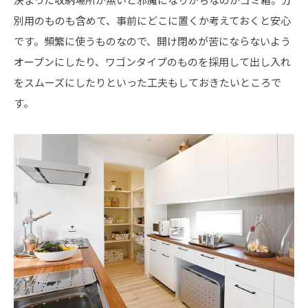
別用のものも含めて、事前にどこに置くか考えておくと安心
です。頻繁に使うものなので、開け閉めが苦にならないよう
オープンにしたり、ワゴンタイプのものを採用して出し入れ
をスムーズにしたりといった工夫もしておきたいところで
す。