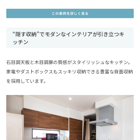
“隠す収納”でモダンなインテリアが引き立つキ
ッチン
石目調天板と木目調扉の質感がスタイリッシュなキッチン。
家電やダストボックスもスッキリ収納できる豊富な背面収納
を採用しています。