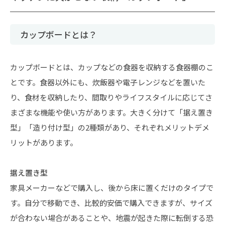
カップボードとは？
カップボードとは、カップなどの食器を収納する食器棚のこ
とです。食器以外にも、炊飯器や電子レンジなどを置いた
り、食材を収納したり、間取りやライフスタイルに応じてさ
まざまな機能や使い方があります。大きく分けて「据え置き
型」「造り付け型」の2種類があり、それぞれメリットデメ
リットがあります。
据え置き型
家具メーカーなどで購入し、後から床に置くだけのタイプで
す。自分で移動でき、比較的安価で購入できますが、サイズ
が合わない場合があることや、地震が起きた際に転倒する恐