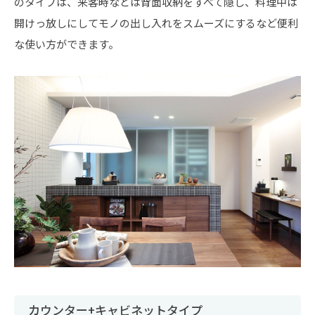
のタイプは、来客時などは背面収納をすべて隠し、料理中は
開けっ放しにしてモノの出し入れをスムーズにするなど便利
な使い方ができます。
カウンター+キャビネットタイプ