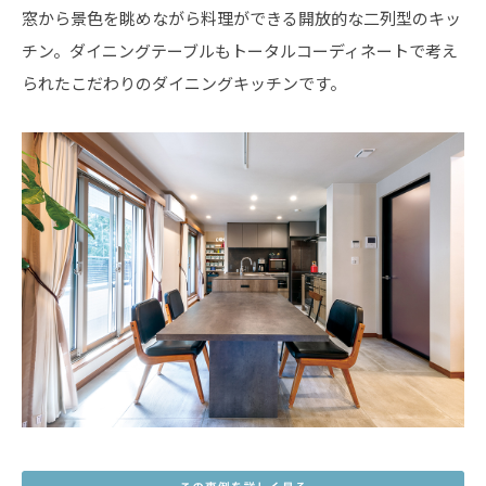
窓から景色を眺めながら料理ができる開放的な二列型のキッ
チン。ダイニングテーブルもトータルコーディネートで考え
られたこだわりのダイニングキッチンです。