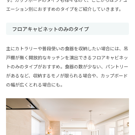
エーション別におすすめのタイプをご紹介していきます。
フロアキャビネットのみのタイプ
主にカトラリーや普段使いの食器を収納したい場合には、吊
戸棚が無く開放的なキッチンを演出できるフロアキャビネッ
トのみのタイプがおすすめ。食器の数が少ない、パントリー
があるなど、収納するモノが限られる場合や、カップボード
の幅が広くとれる場合にも。