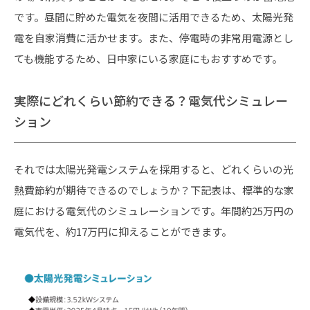
です。昼間に貯めた電気を夜間に活用できるため、太陽光発
電を自家消費に活かせます。また、停電時の非常用電源とし
ても機能するため、日中家にいる家庭にもおすすめです。
実際にどれくらい節約できる？電気代シミュレー
ション
それでは太陽光発電システムを採用すると、どれくらいの光
熱費節約が期待できるのでしょうか？下記表は、標準的な家
庭における電気代のシミュレーションです。年間約25万円の
電気代を、約17万円に抑えることができます。