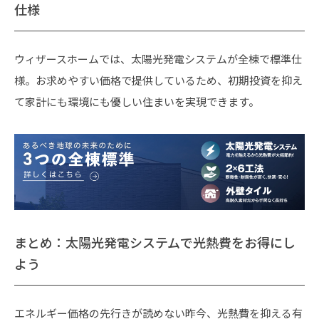
仕様
ウィザースホームでは、太陽光発電システムが全棟で標準仕
様。お求めやすい価格で提供しているため、初期投資を抑え
て家計にも環境にも優しい住まいを実現できます。
まとめ：太陽光発電システムで光熱費をお得にし
よう
エネルギー価格の先行きが読めない昨今、光熱費を抑える有