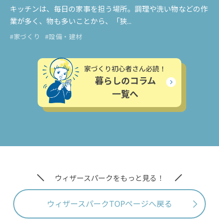
キッチンは、毎日の家事を担う場所。調理や洗い物などの作
業が多く、物も多いことから、「狭...
#家づくり
#設備・建材
家づくり初心者さん必読！
暮らしのコラム
一覧へ
ウィザースパークをもっと見る！
ウィザースパークTOPページへ戻る