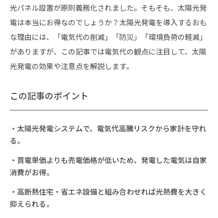
光パネル設置が原則義務化されました。そもそも、太陽光発
電は本当にお得なのでしょうか？太陽光発電を導入するおも
な理由には、「電気代の削減」「防災」「環境負荷の軽減」
がありますが、この記事では電気代の観点に注目して、太陽
光発電の効果や注意点を解説します。
この記事のポイント
・太陽光発電システムで、電気代高騰リスクから家計を守れ
る。
・買電単価よりも売電価格が低いため、発電した電気は自家
消費がお得。
・高断熱住宅・省エネ設備と組み合わせれば光熱費を大きく
抑えられる。