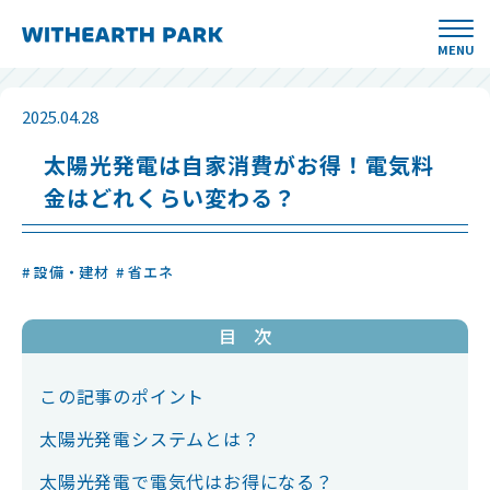
MENU
2025.04.28
太陽光発電は自家消費がお得！電気料
金はどれくらい変わる？
# 設備・建材
# 省エネ
目 次
この記事のポイント
太陽光発電システムとは？
太陽光発電で電気代はお得になる？