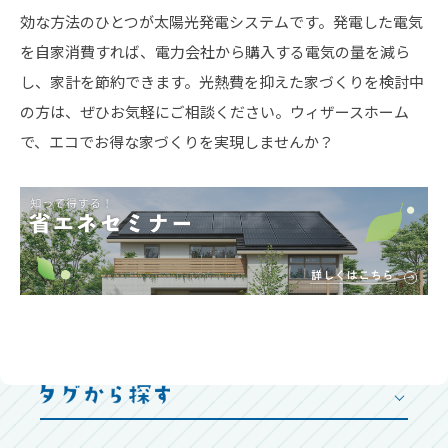
効な方法のひとつが太陽光発電システムです。発電した電気
を自家消費すれば、電力会社から購入する電気の量を減ら
し、家計を節約できます。光熱費を抑えた家づくりを検討中
の方は、ぜひお気軽にご相談ください。ウィザースホーム
で、エコでお得な家づくりを実現しませんか？