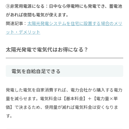
③非常用電源になる：日中なら停電時にも発電でき、蓄電池
があれば夜間も電気が使えます。
関連記事：
太陽光発電システムを住宅に設置する場合のメリ
ット・デメリット
太陽光発電で電気代はお得になる？
電気を自給自足できる
発電した電気を自家消費すれば、電力会社から購入する電力
量を減らせます。電気料金は【基本料金】＋【電力量×単
価】で決まるため、使用量が減れば電気料金は安くなりま
す。