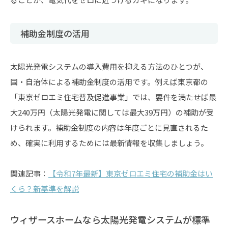
補助金制度の活用
太陽光発電システムの導入費用を抑える方法のひとつが、
国・自治体による補助金制度の活用です。例えば東京都の
「東京ゼロエミ住宅普及促進事業」では、要件を満たせば最
大240万円（太陽光発電に関しては最大39万円）の補助が受
けられます。補助金制度の内容は年度ごとに見直されるた
め、確実に利用するためには最新情報を収集しましょう。
関連記事：
【令和7年最新】東京ゼロエミ住宅の補助金はい
くら？新基準を解説
ウィザースホームなら太陽光発電システムが標準