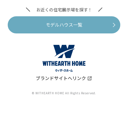
お近くの住宅展示場を探す！
モデルハウス一覧
ブランドサイトへリンク
© WITHEARTH HOME All Rights Reserved.