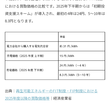
における買取価格の比較です。2025年下半期からは「初期投
資支援スキーム」が導入され、最初の4年は24円、5〜10年は
8.3円となります。
出典：
再生可能エネルギーのFIT制度・FIP制度における
2025年度以降の買取価格等
│経済産業省