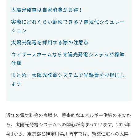
太陽光発電は自家消費がお得！
実際にどれくらい節約できる？電気代シミュレー
ション
太陽光発電を採用する際の注意点
ウィザースホームなら太陽光発電システムが標準
仕様
まとめ：太陽光発電システムで光熱費をお得にし
よう
近年の電気料金の高騰や、将来的なエネルギー供給の不安か
ら、太陽光発電システムへの関心が高まっています。2025年
4月から、東京都と神奈川県川崎市では、新築住宅への太陽