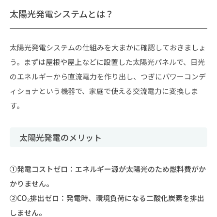
太陽光発電システムとは？
太陽光発電システムの仕組みを大まかに確認しておきましょ
う。まずは屋根や屋上などに設置した太陽光パネルで、日光
のエネルギーから直流電力を作り出し、つぎにパワーコンデ
ィショナという機器で、家庭で使える交流電力に変換しま
す。
太陽光発電のメリット
①発電コストゼロ：エネルギー源が太陽光のため燃料費がか
かりません。
②CO₂排出ゼロ：発電時、環境負荷になる二酸化炭素を排出
しません。