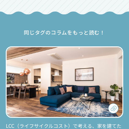
同じタグのコラムをもっと読む！
LCC（ライフサイクルコスト）で考える、家を建てた