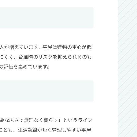
人が増えています。平屋は建物の重心が低
にくく、台風時のリスクを抑えられるのも
の評価を高めています。
要な広さで無理なく暮らす」というライフ
ことも、生活動線が短く管理しやすい平屋