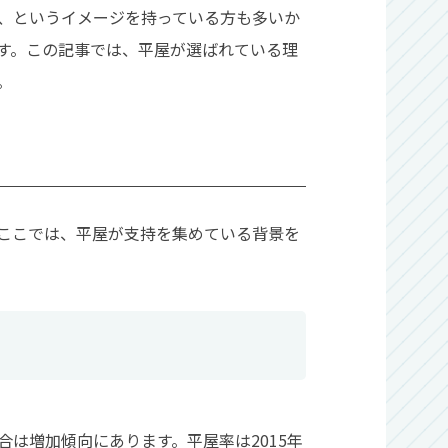
、というイメージを持っている方も多いか
す。この記事では、平屋が選ばれている理
。
ここでは、平屋が支持を集めている背景を
は増加傾向にあります。平屋率は2015年