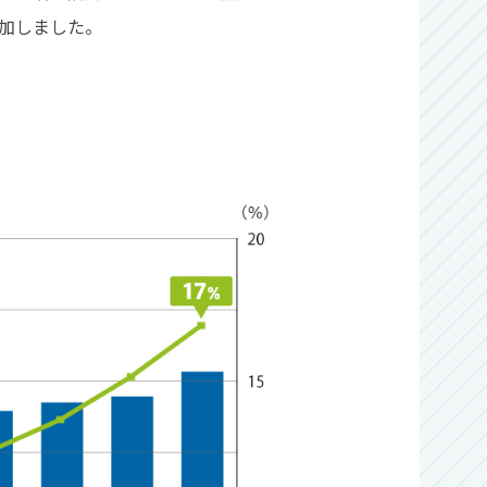
増加しました。