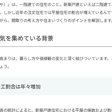
や）」は、一階建ての住宅のこと。新築戸建といえば二階建て
。しかし近年の注文住宅では平屋住宅の割合が増えているんで
がら、間取りの考え方や住まいづくりのポイントを解説します
気を集めている背景
高まりは、暮らし方や価値観の変化と深く結びついています。
ょう。
着工割合は年々増加
表の統計によると、新築戸建住宅における平屋の棟数および割合