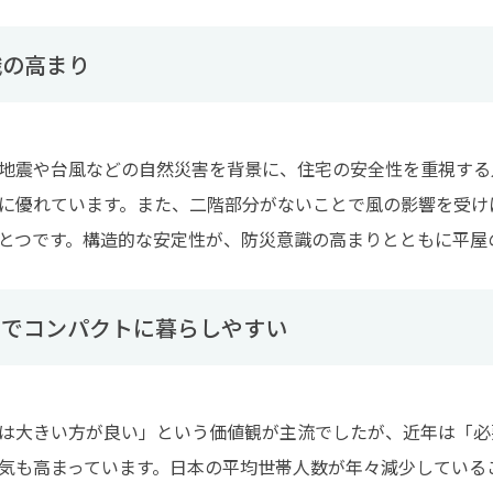
識の高まり
地震や台風などの自然災害を背景に、住宅の安全性を重視する
に優れています。また、二階部分がないことで風の影響を受け
とつです。構造的な安定性が、防災意識の高まりとともに平屋
ルでコンパクトに暮らしやすい
は大きい方が良い」という価値観が主流でしたが、近年は「必
気も高まっています。日本の平均世帯人数が年々減少している