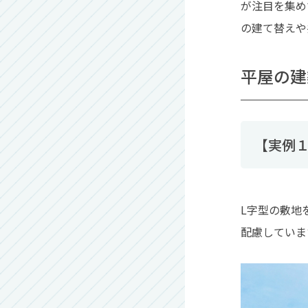
が注目を集め
の建て替えや
平屋の建
【実例１
L字型の敷地
配慮していま