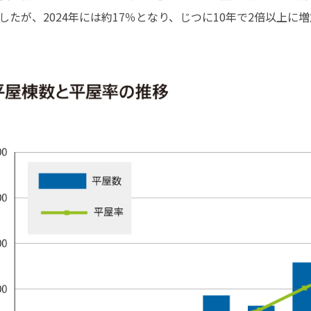
したが、2024年には約17％となり、じつに10年で2倍以上に