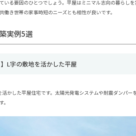
ている要因のひとつでしょう。平屋はミニマル志向の暮らしを
共働き世帯の家事時短のニーズとも相性が良いです。
築実例5選
】L字の敷地を活かした平屋
を活かした平屋住宅です。太陽光発電システムや耐震ダンパー
す。