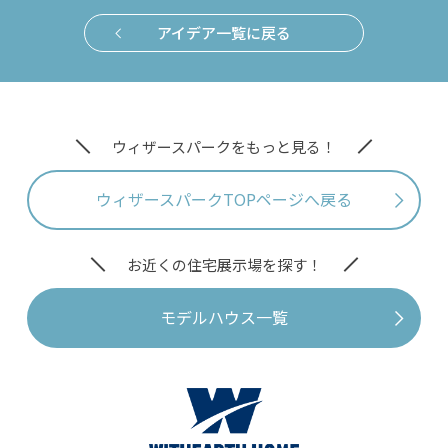
アイデア一覧に戻る
ウィザースパークをもっと見る！
ウィザースパークTOPページへ戻る
お近くの住宅展示場を探す！
モデルハウス一覧