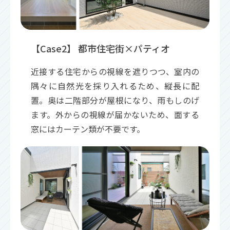
【Case2】 都市住宅街×パティオ
近接する住宅からの視線を遮りつつ、室内の
隅々に自然光を採り入れるため、縦長に配
置。奥は二階部分が屋根になり、雨もしのげ
ます。外からの視線が届かないため、面する
窓にはカーテン類が不要です。