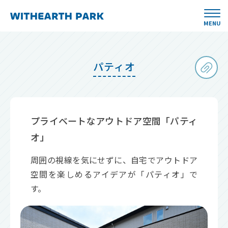
MENU
パティオ
プライベートなアウトドア空間「パティ
オ」
周囲の視線を気にせずに、自宅でアウトドア
空間を楽しめるアイデアが「パティオ」で
す。