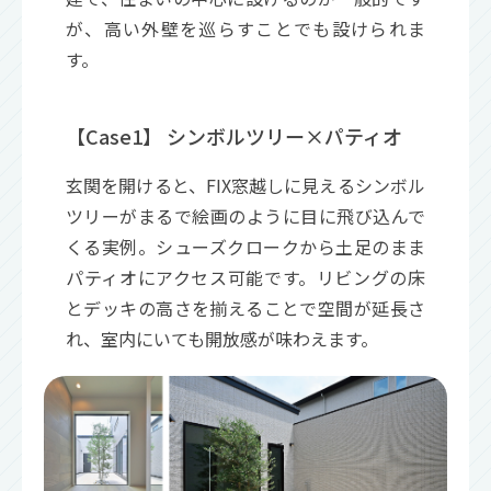
が、高い外壁を巡らすことでも設けられま
す。
【Case1】 シンボルツリー×パティオ
玄関を開けると、FIX窓越しに見えるシンボル
ツリーがまるで絵画のように目に飛び込んで
くる実例。シューズクロークから土足のまま
パティオにアクセス可能です。リビングの床
とデッキの高さを揃えることで空間が延長さ
れ、室内にいても開放感が味わえます。