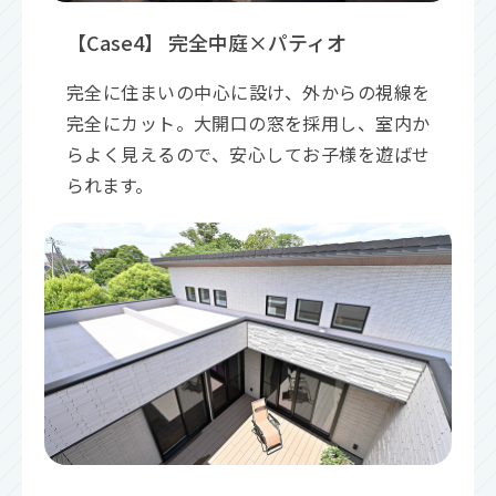
【Case4】 完全中庭×パティオ
完全に住まいの中心に設け、外からの視線を
完全にカット。大開口の窓を採用し、室内か
らよく見えるので、安心してお子様を遊ばせ
られます。