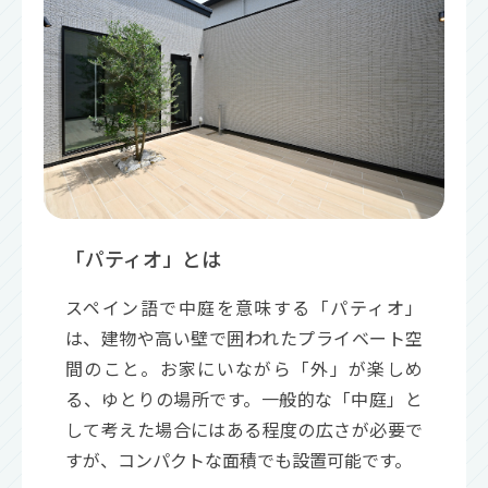
「パティオ」とは
スペイン語で中庭を意味する「パティオ」
は、建物や高い壁で囲われたプライベート空
間のこと。お家にいながら「外」が楽しめ
る、ゆとりの場所です。一般的な「中庭」と
して考えた場合にはある程度の広さが必要で
すが、コンパクトな面積でも設置可能です。