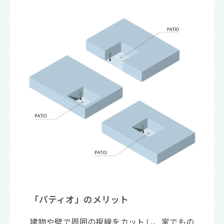
「パティオ」のメリット
建物や壁で周囲の視線をカットし、家でもの