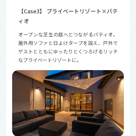
【Case3】 プライベートリゾート×パテ
ィオ
オープンな芝生の庭へとつながるパティオ。
屋外用ソファと日よけタープを設え、戸外で
ゲストとともにゆったりとくつろげるリッチ
なプライベートリゾートに。