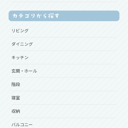
リビング
ダイニング
キッチン
玄関・ホール
階段
寝室
収納
バルコニー