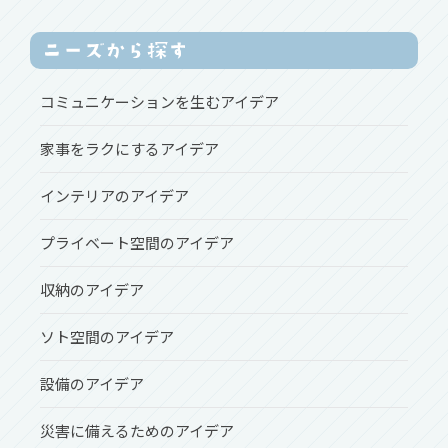
コミュニケーションを生むアイデア
家事をラクにするアイデア
インテリアのアイデア
プライベート空間のアイデア
収納のアイデア
ソト空間のアイデア
設備のアイデア
災害に備えるためのアイデア