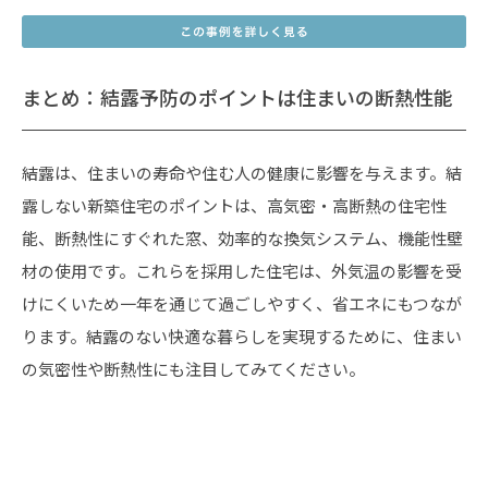
まとめ：結露予防のポイントは住まいの断熱性能
結露は、住まいの寿命や住む人の健康に影響を与えます。結
露しない新築住宅のポイントは、高気密・高断熱の住宅性
能、断熱性にすぐれた窓、効率的な換気システム、機能性壁
材の使用です。これらを採用した住宅は、外気温の影響を受
けにくいため一年を通じて過ごしやすく、省エネにもつなが
ります。結露のない快適な暮らしを実現するために、住まい
の気密性や断熱性にも注目してみてください。