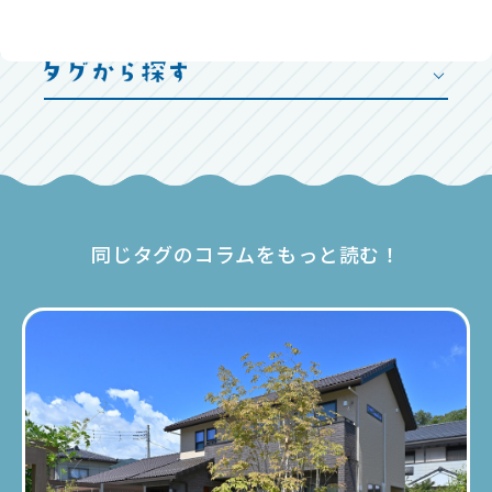
同じタグのコラムをもっと読む！