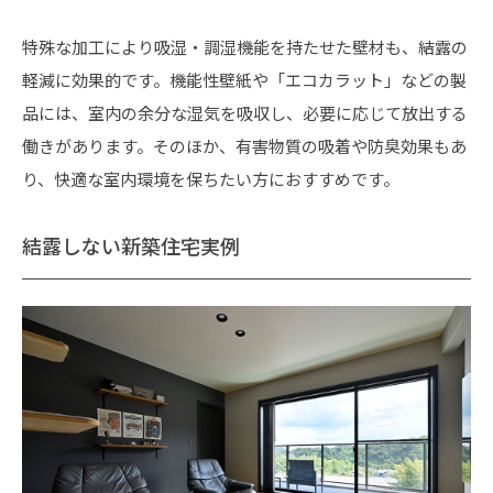
特殊な加工により吸湿・調湿機能を持たせた壁材も、結露の
軽減に効果的です。機能性壁紙や「エコカラット」などの製
品には、室内の余分な湿気を吸収し、必要に応じて放出する
働きがあります。そのほか、有害物質の吸着や防臭効果もあ
り、快適な室内環境を保ちたい方におすすめです。
結露しない新築住宅実例