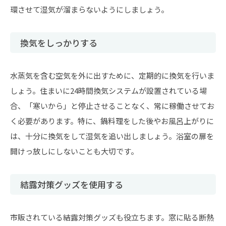
環させて湿気が溜まらないようにしましょう。
換気をしっかりする
水蒸気を含む空気を外に出すために、定期的に換気を行いま
しょう。住まいに24時間換気システムが設置されている場
合、「寒いから」と停止させることなく、常に稼働させてお
く必要があります。特に、鍋料理をした後やお風呂上がりに
は、十分に換気をして湿気を追い出しましょう。浴室の扉を
開けっ放しにしないことも大切です。
結露対策グッズを使用する
市販されている結露対策グッズも役立ちます。窓に貼る断熱