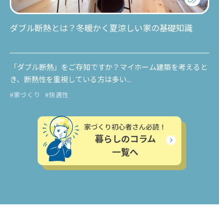
ダブル断熱とは？冬暖かく夏涼しい家の基礎知識
「ダブル断熱」をご存知ですか？マイホーム建築を考えると
き、断熱性を重視している方は多い...
#家づくり
#快適性
家づくり初心者さん必読！
暮らしのコラム
一覧へ