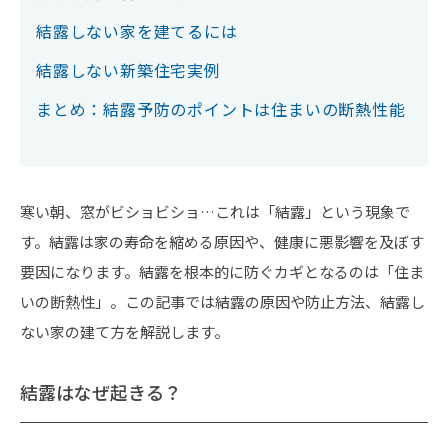
結露しない家を建てるには
結露しない新築住宅実例
まとめ：結露予防のポイントは住まいの断熱性能
寒い朝、窓がビショビショ…これは「結露」という現象で
す。結露は家の寿命を縮める原因や、健康に悪影響を及ぼす
要因になります。結露を根本的に防ぐカギとなるのは「住ま
いの断熱性」。この記事では結露の原因や防止方法、結露し
ない家の建て方を解説します。
結露はなぜ起きる？