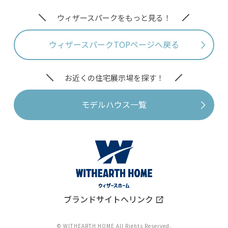
ウィザースパークをもっと見る！
ウィザースパークTOPページへ戻る
お近くの住宅展示場を探す！
モデルハウス一覧
ブランドサイトへリンク
© WITHEARTH HOME All Rights Reserved.