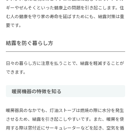
ギーやぜんそくといった健康上の問題を引き起こします。住
む人の健康を守り家の寿命を延ばすためにも、結露対策は重
要です。
結露を防ぐ暮らし方
日々の暮らし方に注意を払うことで、結露を軽減することが
できます。
暖房機器の特徴を知る
暖房器具のなかでも、灯油ストーブは燃焼の際に水分を発生
させるため、結露を引き起こしやすいです。また、暖房を使
用する際は窓付近にサーキュレーターなどを起き、空気を循