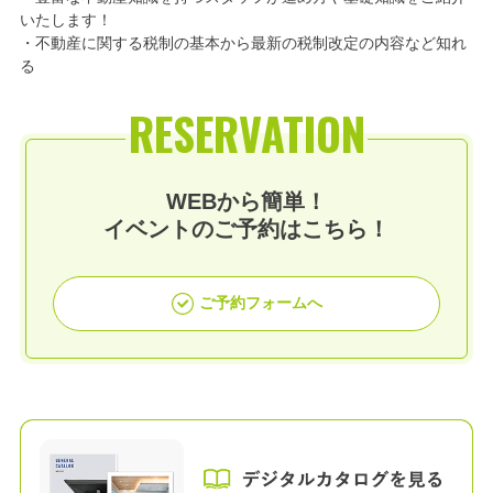
いたします！
・不動産に関する税制の基本から最新の税制改定の内容など知れ
る
RESERVATION
WEBから簡単！
イベントのご予約はこちら！
ご予約フォームへ