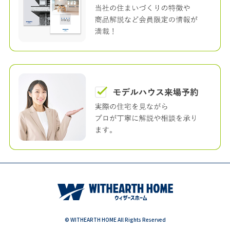
© WITHEARTH HOME All Rights Reserved