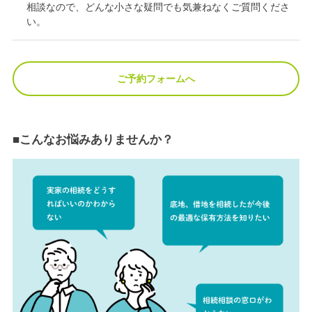
相談なので、どんな小さな疑問でも気兼ねなくご質問くださ
い。
ご予約フォームへ
■こんなお悩みありませんか？