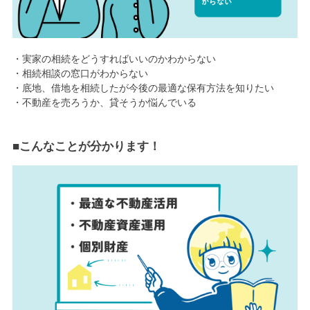
・実家の相続をどうすればいいのかわからない
・相続相談の窓口がわからない
・底地、借地を相続したが今後の最適な保有方法を知りたい
・不動産を売ろうか、貸そうか悩んでいる
■こんなことが分かります！