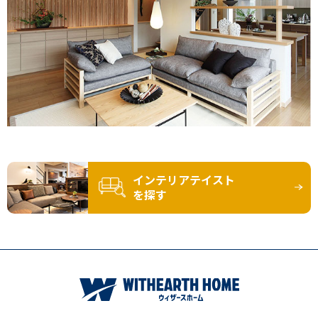
インテリアテイスト
を探す