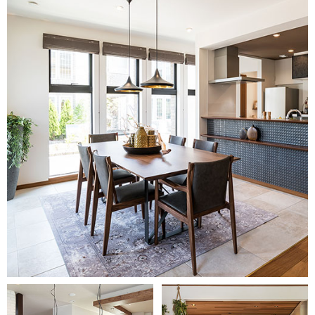
エリア限定商品