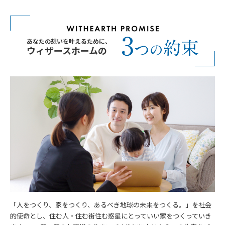
あなたの想いを叶えるために、
ウィザースホームの
「人をつくり、家をつくり、あるべき地球の未来をつくる。」を社会
的使命とし、住む人・住む街住む惑星にとっていい家をつくっていき