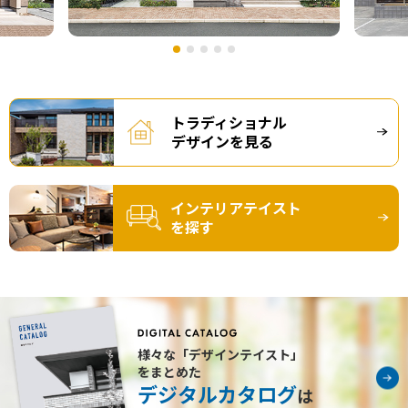
トラディショナル
デザインを見る
インテリアテイスト
を探す
様々な「デザインテイスト」
をまとめた
デジタルカタログ
は