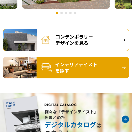
コンテンポラリー
デザインを見る
インテリアテイスト
を探す
様々な「デザインテイスト」
をまとめた
デジタルカタログ
は