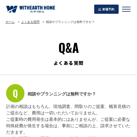
来場予約
ホーム
よくある質問
相談やプランニングは無料ですか？
Q&A
WITHEARTH HOME の BEST PLAN
よくある質問
相談やプランニングは無料ですか？
計画の相談はもちろん、現地調査、間取りのご提案、概算見積の
ご提出など、費用は一切いただいておりません。
ご提案時の費用発生は基本的にはありませんが、ご提案に必要な
特殊経費が発生する場合は、事前にご相談の上、請求させていた
だきます。