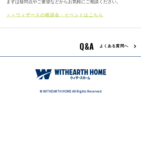
まずは疑問点やご要望などからお気軽にご相談ください。
＞＞ウィザースの相談会・イベントはこちら
エリア限定商品
Q&A
よくある質問へ
© WITHEARTH HOME All Rights Reserved