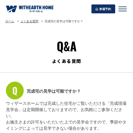
来場予約
ホーム
よくある質問
完成宅の見学は可能ですか？
Q&A
WITHEARTH HOME の BEST PLAN
よくある質問
完成宅の見学は可能ですか？
ウィザースホームでは完成した住宅がご覧いただける「完成現場
見学会」は定期開催しておりますので、お気軽にご参加くださ
い。
お施主さまの許可をいただいた上での見学会ですので、季節やタ
イミングによっては見学できない場合があります。