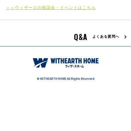
＞＞ウィザースの相談会・イベントはこちら
エリア限定商品
Q&A
よくある質問へ
© WITHEARTH HOME All Rights Reserved