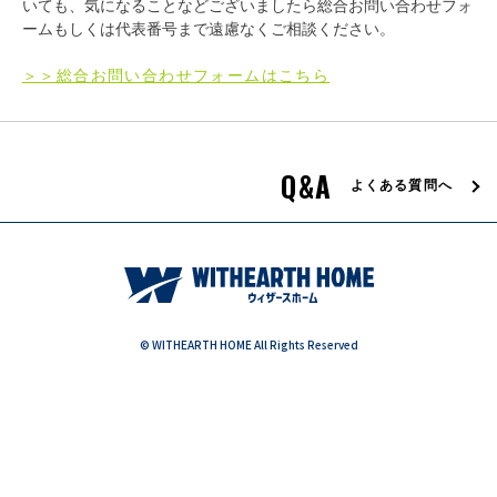
いても、気になることなどございましたら総合お問い合わせフォ
ームもしくは代表番号まで遠慮なくご相談ください。
＞＞総合お問い合わせフォームはこちら
エリア限定商品
Q&A
よくある質問へ
© WITHEARTH HOME All Rights Reserved