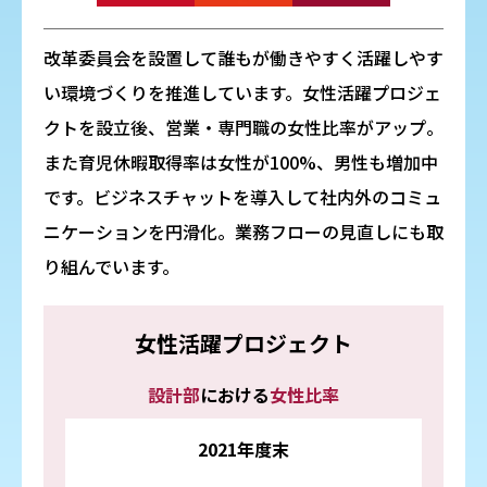
改革委員会を設置して誰もが働きやすく活躍しやす
エリア限定商品
い環境づくりを推進しています。女性活躍プロジェ
クトを設立後、営業・専門職の女性比率がアップ。
また育児休暇取得率は女性が100%、男性も増加中
です。ビジネスチャットを導入して社内外のコミュ
ニケーションを円滑化。業務フローの見直しにも取
り組んでいます。
女性活躍プロジェクト
設計部
における
女性比率
2021年度末