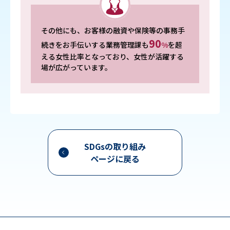
その他にも、お客様の融資や保険等の事務手
90
続きをお手伝いする業務管理課も
%
を超
える女性比率となっており、女性が活躍する
場が広がっています。
SDGsの取り組み
ページに戻る