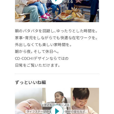
エリア限定商品
朝のバタバタを回避し、ゆったりとした時間を。
家事・育児をしながらでも快適な在宅ワークを。
外出しなくても楽しい家時間を。
朝から夜。そして休日へ。
CO-COCHIデザインならではの
日常をご覧いただけます。
ずっといいね編