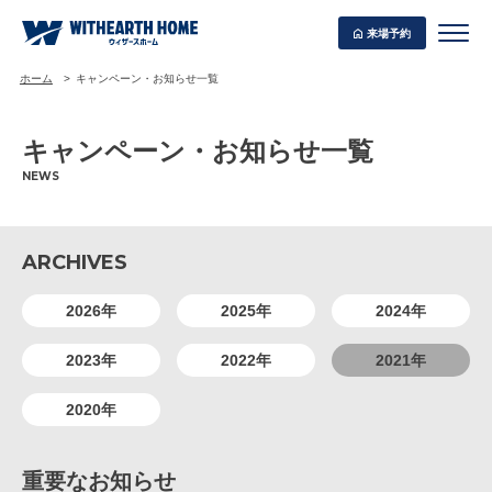
来場予約
ホーム
キャンペーン・お知らせ一覧
キャンペーン・お知らせ一覧
NEWS
WITHEARTH HOME の BEST PLAN
ARCHIVES
2026年
2025年
2024年
2023年
2022年
2021年
2020年
重要なお知らせ