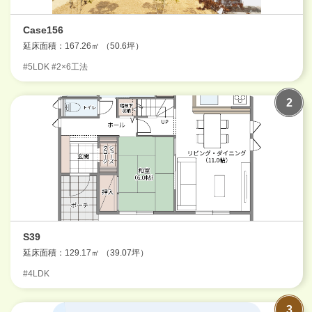
Case156
延床面積：167.26㎡ （50.6坪）
#5LDK #2×6工法
S39
延床面積：129.17㎡ （39.07坪）
#4LDK