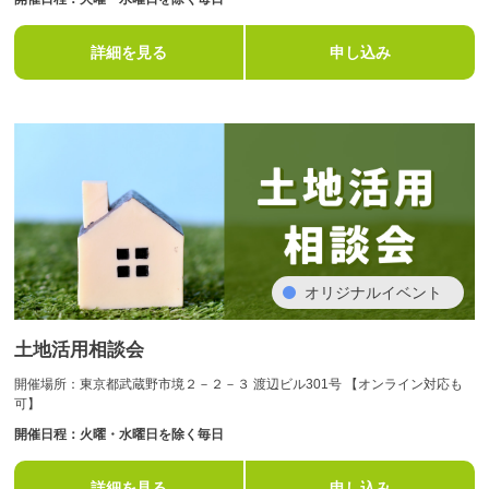
詳細を見る
申し込み
オリジナルイベント
土地活用相談会
開催場所：東京都武蔵野市境２－２－３ 渡辺ビル301号 【オンライン対応も
可】
開催日程：火曜・水曜日を除く毎日
詳細を見る
申し込み