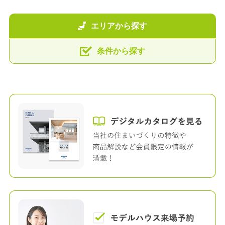
エリアから探す
条件から探す