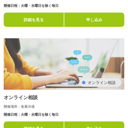
開催日程：火曜・水曜日を除く毎日
詳細を見る
申し込み
オンライン相談
オンライン相談
開催場所：各展示場
開催日程：火曜・水曜日を除く毎日