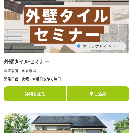
オリジナルイベント
外壁タイルセミナー
開催場所：各展示場
開催日程：火曜・水曜日を除く毎日
詳細を見る
申し込み