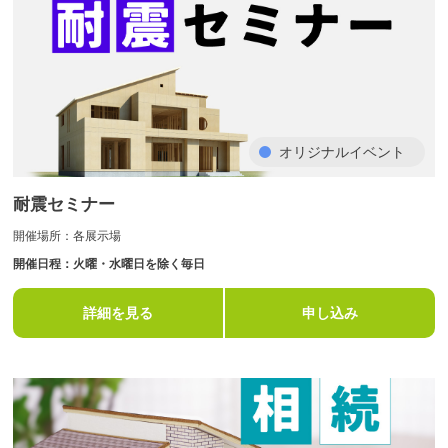
オリジナルイベント
耐震セミナー
開催場所：各展示場
開催日程：火曜・水曜日を除く毎日
詳細を見る
申し込み