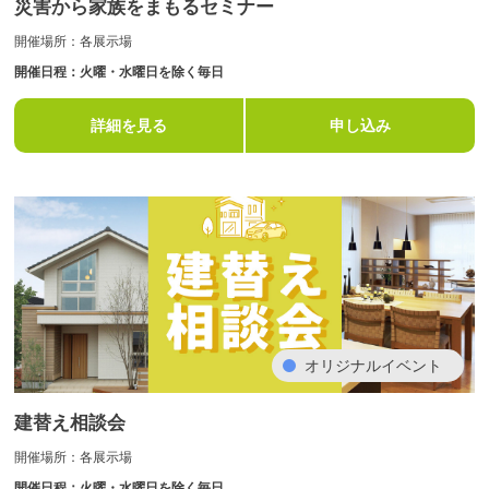
災害から家族をまもるセミナー
開催場所：各展示場
開催日程：火曜・水曜日を除く毎日
詳細を見る
申し込み
オリジナルイベント
建替え相談会
開催場所：各展示場
開催日程：火曜・水曜日を除く毎日