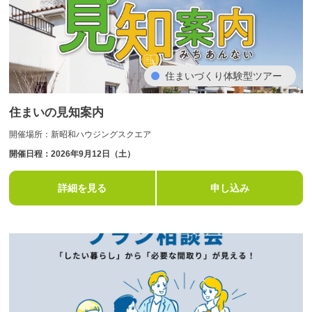
エリア限定商品
住まいづくり体験型ツアー
住まいの見知案内
開催場所：新昭和ハウジングスクエア
開催日程：2026年9月12日（土）
詳細を見る
申し込み