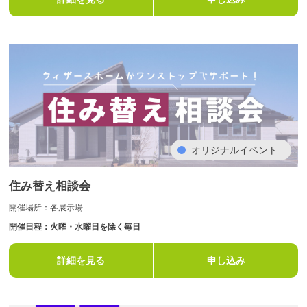
オリジナルイベント
住み替え相談会
開催場所：各展示場
開催日程：火曜・水曜日を除く毎日
詳細を見る
申し込み