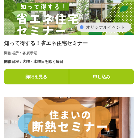
オリジナルイベント
知って得する！省エネ住宅セミナー
開催場所：各展示場
開催日程：火曜・水曜日を除く毎日
詳細を見る
申し込み