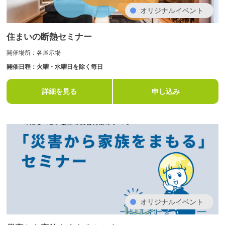
オリジナルイベント
住まいの断熱セミナー
開催場所：各展示場
開催日程：火曜・水曜日を除く毎日
詳細を見る
申し込み
オリジナルイベント