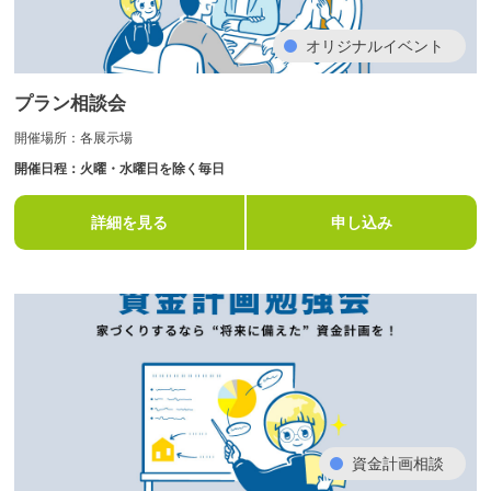
オリジナルイベント
プラン相談会
開催場所：各展示場
開催日程：火曜・水曜日を除く毎日
詳細を見る
申し込み
資金計画相談