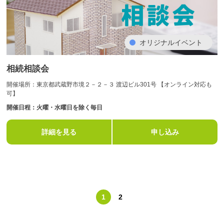
オリジナルイベント
相続相談会
開催場所：東京都武蔵野市境２－２－３ 渡辺ビル301号 【オンライン対応も
可】
開催日程：火曜・水曜日を除く毎日
詳細を見る
申し込み
1
2