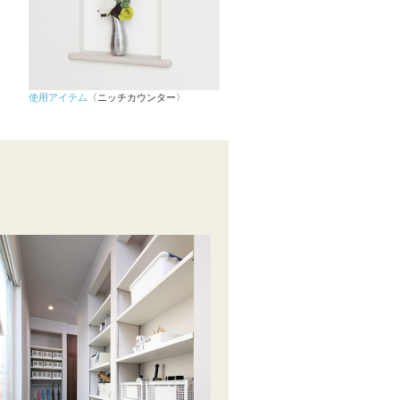
使用アイテム
〈ニッチカウンター〉
N