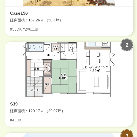
Case156
延床面積：167.26㎡ （50.6坪）
#5LDK #2×6工法
S39
延床面積：129.17㎡ （39.07坪）
#4LDK