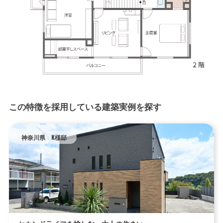
この特徴を採用している建築実例を探す
神奈川県 K様邸