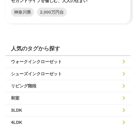
セカンドライフを愉しむ、大人の住まい
神奈川県
2,000万円台
人気のタグから探す
ウォークインクローゼット
シューズインクローゼット
リビング階段
和室
3LDK
4LDK