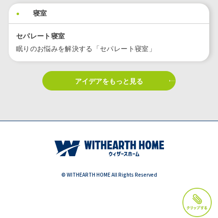
寝室
セパレート寝室
眠りのお悩みを解決する「セパレート寝室」
アイデアをもっと見る
© WITHEARTH HOME All Rights Reserved