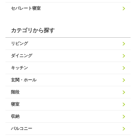
セパレート寝室
カテゴリから探す
リビング
ダイニング
キッチン
玄関・ホール
階段
寝室
収納
バルコニー