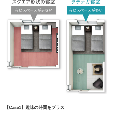
【Case1】趣味の時間をプラス