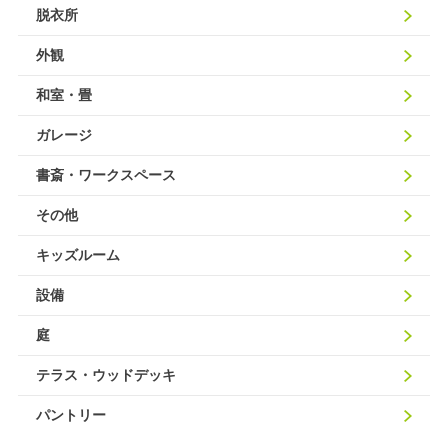
脱衣所
外観
和室・畳
ガレージ
書斎・ワークスペース
その他
キッズルーム
設備
庭
テラス・ウッドデッキ
パントリー