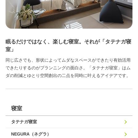
眠るだけではなく、楽しむ寝室。それが「タテナガ寝
室」
同じ広さでも、形状によってムダなスペースができたり有効活用
できたりするのがプランニングの面白さ。「タテナガ寝室」はム
ダの削減とゆとり空間創出の二点を同時に叶えるアイデアです。
寝室
タテナガ寝室
NEGURA（ネグラ）