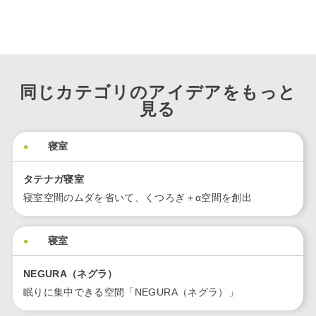
同じカテゴリのアイデアをもっと
見る
寝室
タテナガ寝室
寝室空間のムダを省いて、くつろぎ＋α空間を創出
寝室
NEGURA（ネグラ）
眠りに集中できる空間「NEGURA（ネグラ）」