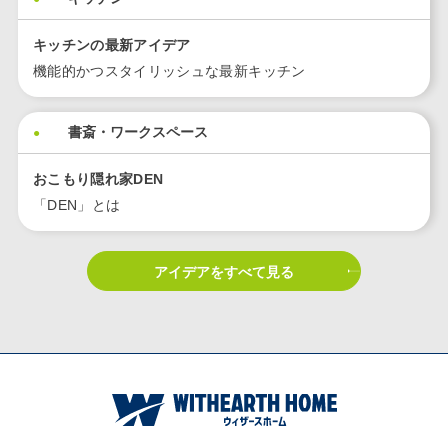
キッチンの最新アイデア
機能的かつスタイリッシュな最新キッチン
書斎・ワークスペース
おこもり隠れ家DEN
「DEN」とは
アイデアをすべて見る