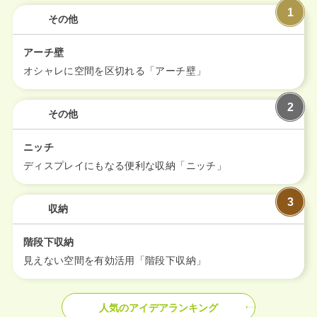
その他
エリア限定商品
アーチ壁
オシャレに空間を区切れる「アーチ壁」
その他
ニッチ
ディスプレイにもなる便利な収納「ニッチ」
収納
階段下収納
見えない空間を有効活用「階段下収納」
人気のアイデアランキング