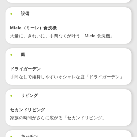
設備
Miele（ミーレ）⾷洗機
⼤量に、きれいに、⼿間なくが叶う「Miele ⾷洗機」
庭
ドライガーデン
手間なしで維持しやすいオシャレな庭「ドライガーデン」
リビング
セカンドリビング
家族の時間がさらに広がる「セカンドリビング」
キッチン