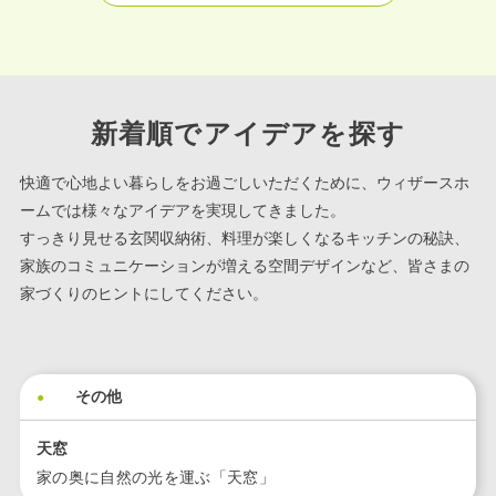
新着順でアイデアを探す
快適で心地よい暮らしをお過ごしいただくために、ウィザースホ
ームでは様々なアイデアを実現してきました。
すっきり見せる玄関収納術、料理が楽しくなるキッチンの秘訣、
家族のコミュニケーションが増える空間デザインなど、皆さまの
家づくりのヒントにしてください。
その他
天窓
家の奥に自然の光を運ぶ「天窓」