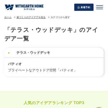
来場予約
ホーム
家づくりのアイデアを知る
カテゴリから探す
「テラス・ウッドデッキ」のアイ
デア一覧
WITHEARTH HOME の BEST PLAN
テラス・ウッドデッキ
パティオ
プライベートなアウトドア空間「パティオ」
人気のアイデアランキング TOP3