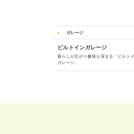
ガレージ
ビルトインガレージ
暮らしが広がり趣味も深まる「ビルト
ガレージ」