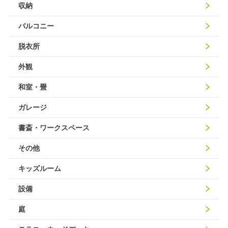
収納
バルコニー
脱衣所
外観
和室・畳
ガレージ
書斎・ワークスペース
その他
キッズルーム
設備
庭