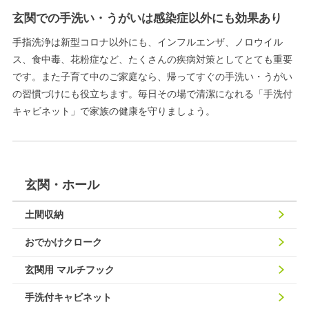
玄関での手洗い・うがいは感染症以外にも効果あり
手指洗浄は新型コロナ以外にも、インフルエンザ、ノロウイル
ス、食中毒、花粉症など、たくさんの疾病対策としてとても重要
です。また子育て中のご家庭なら、帰ってすぐの手洗い・うがい
の習慣づけにも役立ちます。毎日その場で清潔になれる「手洗付
キャビネット」で家族の健康を守りましょう。
玄関・ホール
土間収納
おでかけクローク
玄関用 マルチフック
手洗付キャビネット