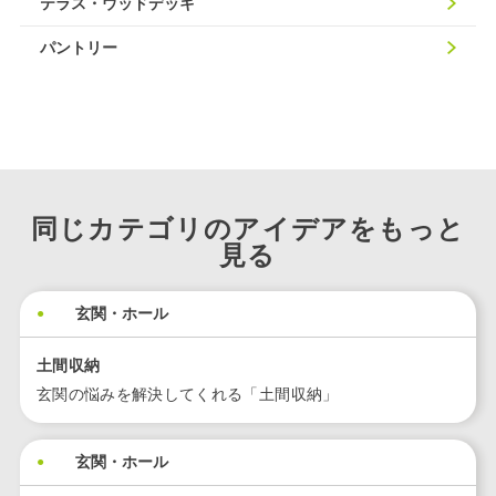
テラス・ウッドデッキ
パントリー
同じカテゴリのアイデアをもっと
見る
玄関・ホール
土間収納
玄関の悩みを解決してくれる「土間収納」
玄関・ホール