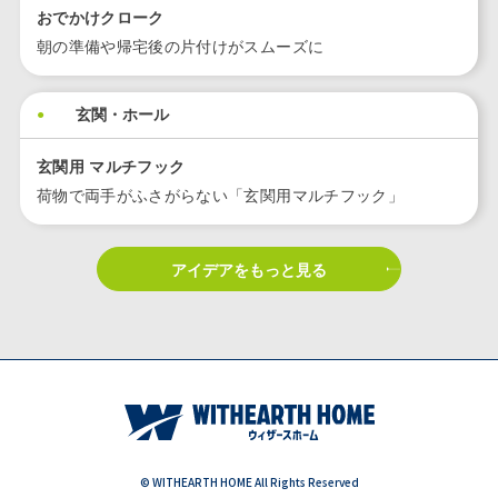
おでかけクローク
朝の準備や帰宅後の片付けがスムーズに
玄関・ホール
玄関用 マルチフック
荷物で両手がふさがらない「玄関用マルチフック」
アイデアをもっと見る
© WITHEARTH HOME All Rights Reserved