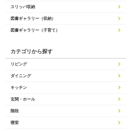
スリッパ収納
図書ギャラリー（収納）
図書ギャラリー（子育て）
カテゴリから探す
リビング
ダイニング
キッチン
玄関・ホール
階段
寝室