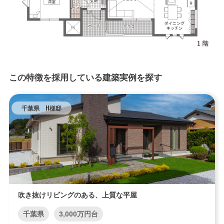
この特徴を採用している建築実例を探す
千葉県 H様邸
吹き抜けリビングのある、上質な平屋
千葉県
3,000万円台