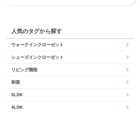
人気のタグから探す
ウォークインクローゼット
シューズインクローゼット
リビング階段
和室
3LDK
4LDK