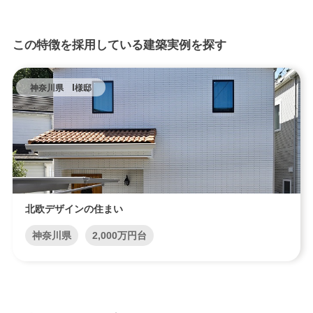
この特徴を採用している建築実例を探す
神奈川県 I様邸
北欧デザインの住まい
神奈川県
2,000万円台