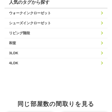
人気のタグから探す
ウォークインクローゼット
シューズインクローゼット
リビング階段
和室
3LDK
4LDK
同じ部屋数の間取りを見る