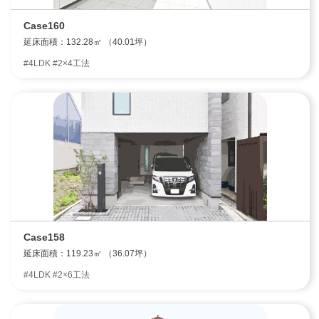
Case160
延床面積：132.28㎡ （40.01坪）
#4LDK #2×4工法
Case158
延床面積：119.23㎡ （36.07坪）
#4LDK #2×6工法