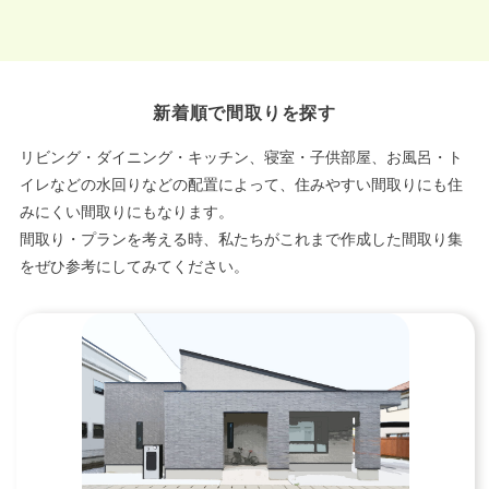
新着順で間取りを探す
リビング・ダイニング・キッチン、寝室・子供部屋、お風呂・ト
イレなどの水回りなどの配置によって、住みやすい間取りにも住
みにくい間取りにもなります。
間取り・プランを考える時、私たちがこれまで作成した間取り集
をぜひ参考にしてみてください。