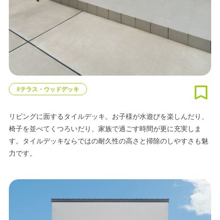
#テラス・ウッドデッキ
リビングに面するタイルデッキ。お子様が水遊びを楽しんだり、
椅子を並べてくつろいだり、家族で過ごす時間が更に充実しま
す。タイルデッキならではの耐久性の高さと掃除のしやすさも魅
力です。