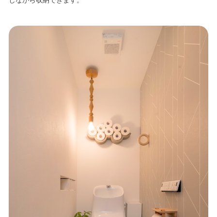
しながら収納できます。