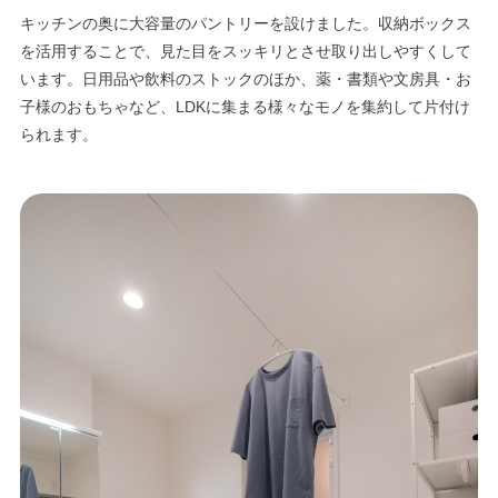
キッチンの奥に大容量のパントリーを設けました。収納ボックス
を活用することで、見た目をスッキリとさせ取り出しやすくして
います。日用品や飲料のストックのほか、薬・書類や文房具・お
子様のおもちゃなど、LDKに集まる様々なモノを集約して片付け
られます。