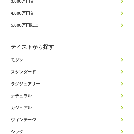
3,000万円台
4,000万円台
5,000万円以上
テイストから探す
モダン
スタンダード
ラグジュアリー
ナチュラル
カジュアル
ヴィンテージ
シック