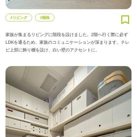
#リビング
#階段
家族が集まるリビングに階段を設けました。2階へ行く際に必ず
LDKを通るため、家族のコミュニケーションが深まります。テレ
ビ上部に飾り棚を設け、白い壁のアクセントに。