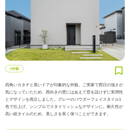
#外観
四角いカタチと黒いドアが印象的な外観。ご実家で西日の強さが
気になっていたため、西向きの壁にはあえて窓を設けずに実用性
とデザインを両立しました。グレーのパウダーフェイスタイル1
色で仕上げ、シンプルでスタイリッシュなデザインに。耐久性が
高い総タイルのため、美しさを長く保つことができます。