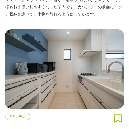
様もお手伝いしやすくなったそうです。カウンターの前面にニッ
チ収納を設けて、小物を飾れるようにしています。
#キッチン