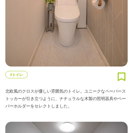
#トイレ
北欧風のクロスが優しい雰囲気のトイレ。ユニークなペーパース
トッカーが引き立つように、ナチュラルな木製の照明器具やペー
パーホルダーをセレクトしました。