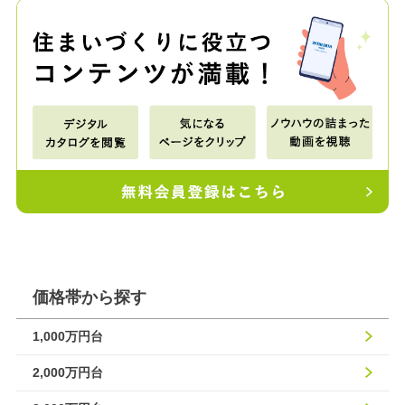
価格帯から探す
1,000万円台
2,000万円台