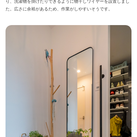
り、洗濯物を掛けたりできるように物干しワイヤーを設置しまし
た。広さに余裕があるため、作業がしやすいそうです。