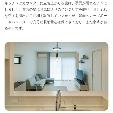
キッチンはカウンターに立ち上がりを設け、手元が隠れるように
しました。背面の壁にお気に入りのインテリアを飾り、おしゃれ
な空間を演出。吊戸棚を設置していませんが、背面のカップボー
ドやパントリーで充分な収納量を確保できており、まだ余裕があ
るそうです。