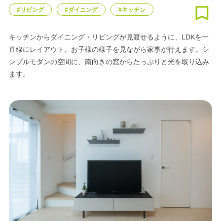
#リビング
#ダイニング
#キッチン
キッチンからダイニング・リビングが見渡せるように、LDKを一
直線にレイアウト。お子様の様子を見ながら家事が行えます。シ
ンプルモダンの空間に、南向きの窓からたっぷりと光を取り込み
ます。