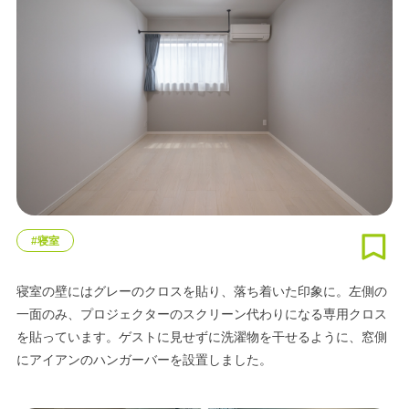
#寝室
寝室の壁にはグレーのクロスを貼り、落ち着いた印象に。左側の
一面のみ、プロジェクターのスクリーン代わりになる専用クロス
を貼っています。ゲストに見せずに洗濯物を干せるように、窓側
にアイアンのハンガーバーを設置しました。