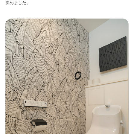
決めました。