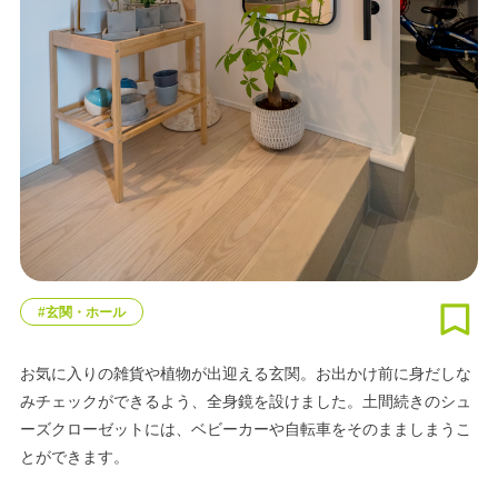
#玄関・ホール
お気に入りの雑貨や植物が出迎える玄関。お出かけ前に身だしな
みチェックができるよう、全身鏡を設けました。土間続きのシュ
ーズクローゼットには、ベビーカーや自転車をそのまましまうこ
とができます。