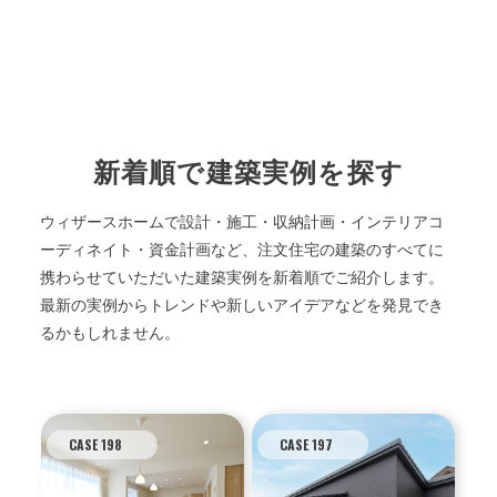
新着順で建築実例を探す
ウィザースホームで設計・施工・収納計画・インテリアコ
ーディネイト・資金計画など、注文住宅の建築のすべてに
携わらせていただいた建築実例を新着順でご紹介します。
最新の実例からトレンドや新しいアイデアなどを発見でき
るかもしれません。
CASE 198
CASE 197