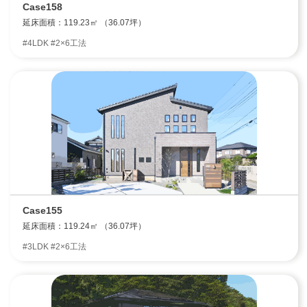
Case158
延床面積：119.23㎡ （36.07坪）
#4LDK #2×6工法
Case155
延床面積：119.24㎡ （36.07坪）
#3LDK #2×6工法