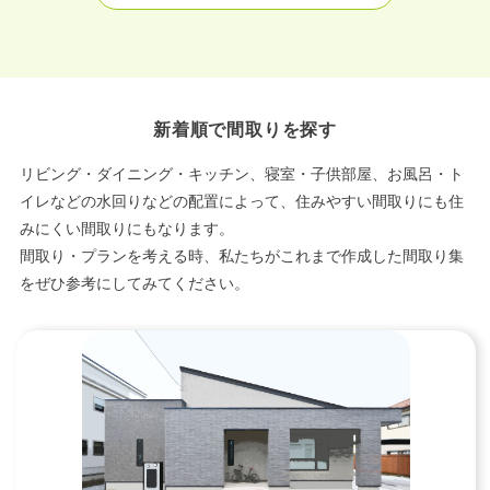
新着順で間取りを探す
リビング・ダイニング・キッチン、寝室・子供部屋、お風呂・ト
イレなどの水回りなどの配置によって、住みやすい間取りにも住
みにくい間取りにもなります。
間取り・プランを考える時、私たちがこれまで作成した間取り集
をぜひ参考にしてみてください。