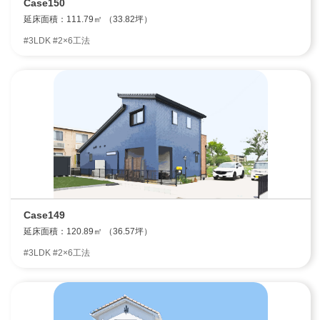
Case150
延床面積：111.79㎡ （33.82坪）
#3LDK #2×6工法
Case149
延床面積：120.89㎡ （36.57坪）
#3LDK #2×6工法