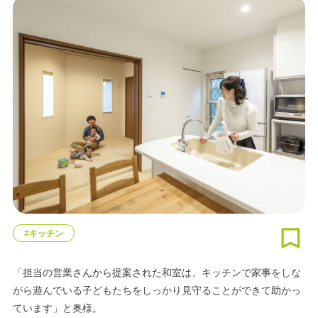
#キッチン
「担当の営業さんから提案された和室は、キッチンで家事をしな
がら遊んでいる子どもたちをしっかり見守ることができて助かっ
ています」と奥様。