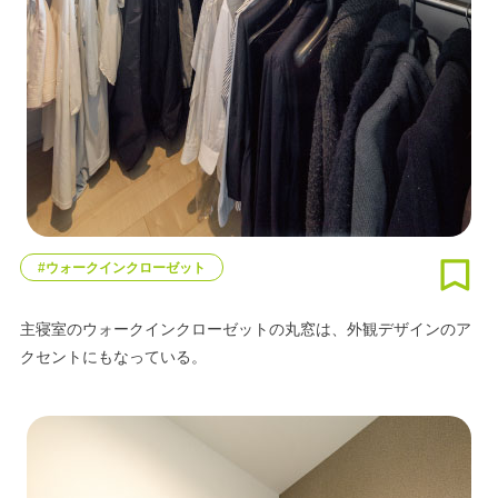
#ウォークインクローゼット
主寝室のウォークインクローゼットの丸窓は、外観デザインのア
クセントにもなっている。