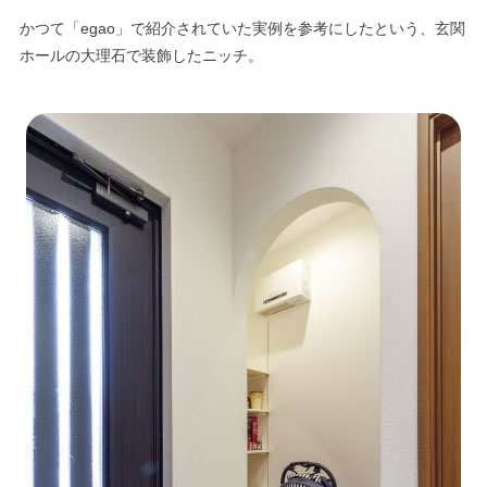
かつて「egao」で紹介されていた実例を参考にしたという、玄関
ホールの大理石で装飾したニッチ。