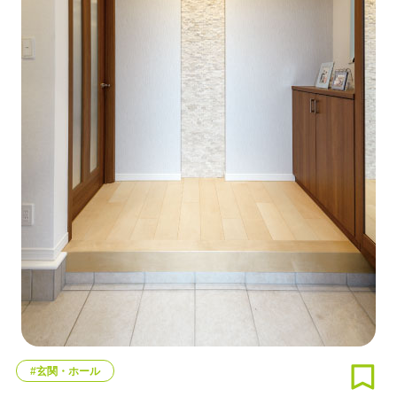
#玄関・ホール