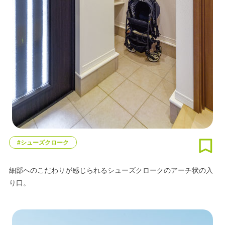
#シューズクローク
細部へのこだわりが感じられるシューズクロークのアーチ状の入
り口。