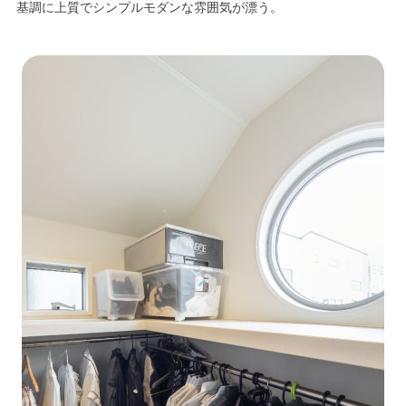
基調に上質でシンプルモダンな雰囲気が漂う。