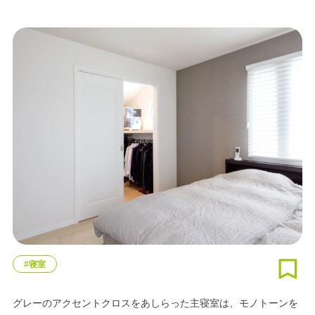
#寝室
グレーのアクセントクロスをあしらった主寝室は、モノトーンを