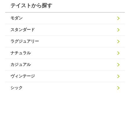
テイストから探す
モダン
スタンダード
ラグジュアリー
ナチュラル
カジュアル
ヴィンテージ
シック