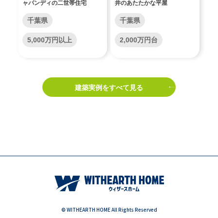
ャパンディの二世帯住宅
井のあたたかな平屋
千葉県
千葉県
5,000万円以上
2,000万円台
建築実例をすべて見る
© WITHEARTH HOME All Rights Reserved