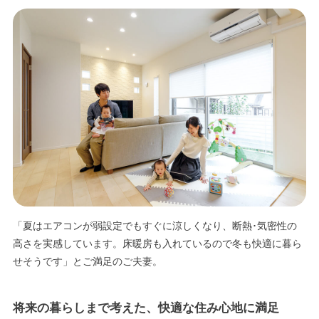
エリア限定商品
「夏はエアコンが弱設定でもすぐに涼しくなり、断熱･気密性の
高さを実感しています。床暖房も入れているので冬も快適に暮ら
せそうです」とご満足のご夫妻。
将来の暮らしまで考えた、快適な住み心地に満足