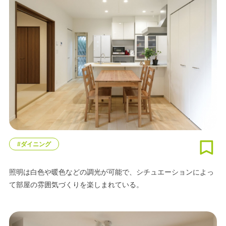
#ダイニング
照明は白色や暖色などの調光が可能で、シチュエーションによっ
て部屋の雰囲気づくりを楽しまれている。