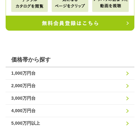
価格帯から探す
1,000万円台
2,000万円台
3,000万円台
4,000万円台
5,000万円以上