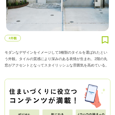
#外観
モダンなデザインをイメージして3種類のタイルを選ばれたとい
う外観。タイルの質感により深みのある表情が生まれ、2階の丸
窓がアクセントとなってスタイリッシュな雰囲気を高めている。