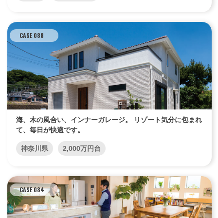
CASE 088
海、木の風合い、インナーガレージ。 リゾート気分に包まれ
て、毎日が快適です。
神奈川県
2,000万円台
CASE 084