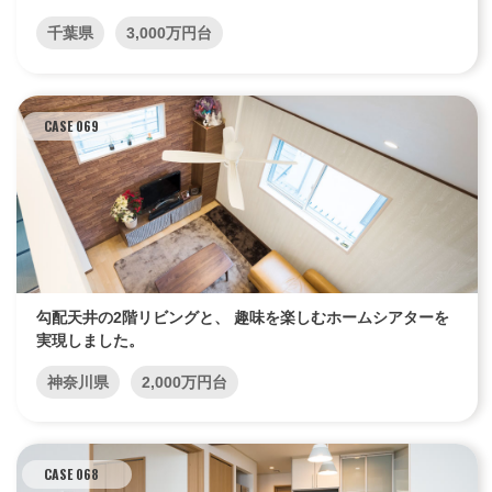
千葉県
3,000万円台
CASE 069
勾配天井の2階リビングと、 趣味を楽しむホームシアターを
実現しました。
神奈川県
2,000万円台
CASE 068