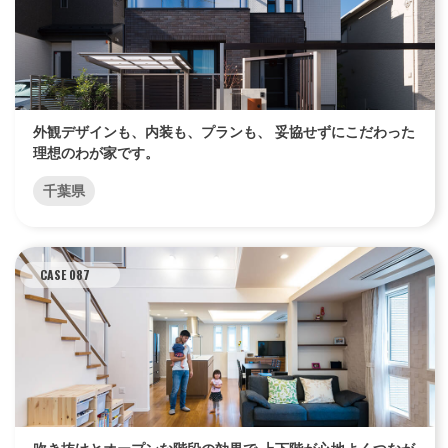
外観デザインも、内装も、プランも、 妥協せずにこだわった
理想のわが家です。
千葉県
CASE 087