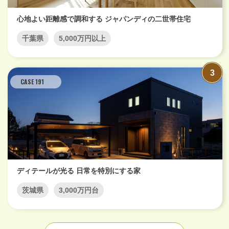
心地よい距離感で調和する ジャパンディの二世帯住宅
千葉県
5,000万円以上
CASE 191
ディテールが光る 日常を特別にする家
茨城県
3,000万円台