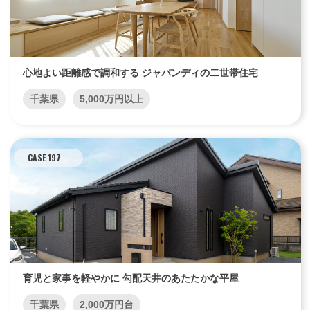
心地よい距離感で調和する ジャパンディの二世帯住宅
千葉県
5,000万円以上
CASE 197
育児と家事を軽やかに 勾配天井のあたたかな平屋
千葉県
2,000万円台