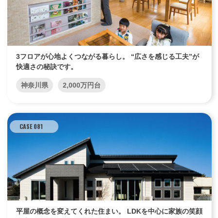
3フロアが心地よくつながる暮らし。 “広さを感じる工夫”が
快適さの秘訣です。
神奈川県
2,000万円台
CASE 081
平屋の概念を変えてくれた住まい。 LDKを中心に家族の笑顔