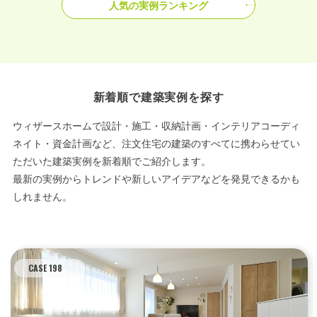
人気の実例ランキング
新着順で建築実例を探す
ウィザースホームで設計・施工・収納計画・インテリアコーディ
ネイト・資金計画など、注文住宅の建築のすべてに携わらせてい
ただいた建築実例を新着順でご紹介します。
最新の実例からトレンドや新しいアイデアなどを発見できるかも
しれません。
CASE 198