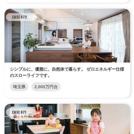
CASE 072
シンプルに、優雅に、自然体で暮らす。 ゼロエネルギー仕様
のスローライフです。
埼玉県
2,000万円台
CASE 071