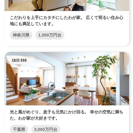
こだわりを上手にカタチにしたわが家。 広くて明るい住み心
地にも満足しています。
神奈川県
1,000万円台
CASE 090
光と風がめぐり、息子も元気にかけ回る。 幸せの空気に満ち
た、わが家が大好きです。
千葉県
3,000万円台