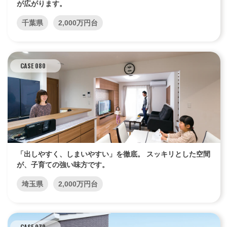
が広がります。
千葉県
2,000万円台
CASE 080
「出しやすく、しまいやすい」を徹底。 スッキリとした空間
が、子育ての強い味方です。
埼玉県
2,000万円台
CASE 079