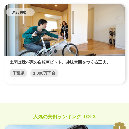
CASE 002
土間は我が家の自転車ピット、趣味空間をつくる工夫。
千葉県
1,000万円台
人気の実例ランキング TOP3