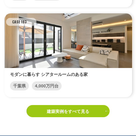
CASE 193
モダンに暮らす シアタールームのある家
千葉県
4,000万円台
建築実例をすべて見る