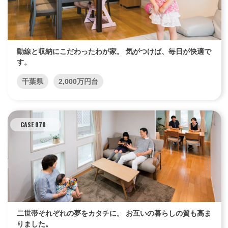
動線と収納にこだわったわが家。 気がつけば、毎日が快適で
す。
千葉県
2,000万円台
CASE 070
二世帯それぞれの夢をカタチに。 お互いの暮らしの質も高ま
りました。