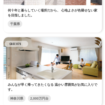
何十年と暮らしていく場所だから、 心地よさが色褪せない家
を目指しました。
千葉県
CASE 075
みんなが早く帰ってきたくなる 温かい雰囲気がお気に入りで
す。
神奈川県
2,000万円台