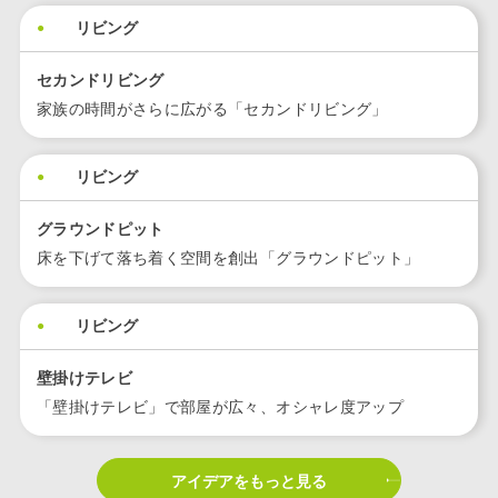
リビング
セカンドリビング
家族の時間がさらに広がる「セカンドリビング」
リビング
グラウンドピット
床を下げて落ち着く空間を創出「グラウンドピット」
リビング
壁掛けテレビ
「壁掛けテレビ」で部屋が広々、オシャレ度アップ
アイデアをもっと見る