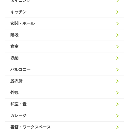
ダイニング
キッチン
玄関・ホール
階段
寝室
収納
バルコニー
脱衣所
外観
和室・畳
ガレージ
書斎・ワークスペース