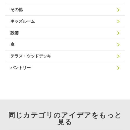
その他
キッズルーム
設備
庭
テラス・ウッドデッキ
パントリー
同じカテゴリのアイデアをもっと
見る