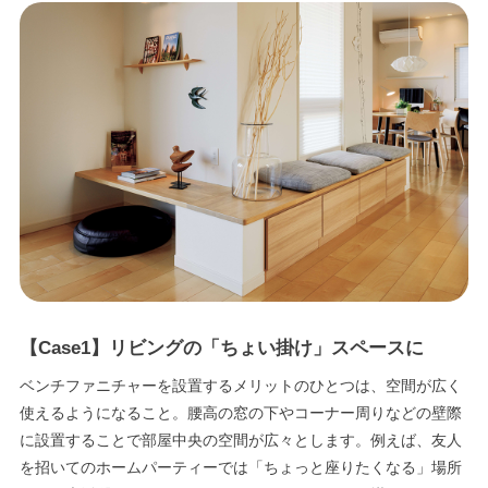
【Case1】リビングの「ちょい掛け」スペースに
ベンチファニチャーを設置するメリットのひとつは、空間が広く
使えるようになること。腰高の窓の下やコーナー周りなどの壁際
に設置することで部屋中央の空間が広々とします。例えば、友人
を招いてのホームパーティーでは「ちょっと座りたくなる」場所