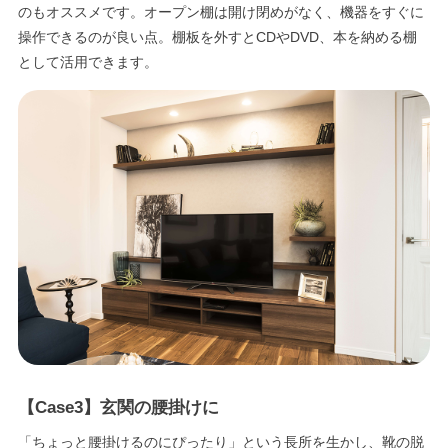
のもオススメです。オープン棚は開け閉めがなく、機器をすぐに
操作できるのが良い点。棚板を外すとCDやDVD、本を納める棚
として活用できます。
【Case3】玄関の腰掛けに
「ちょっと腰掛けるのにぴったり」という長所を生かし、靴の脱