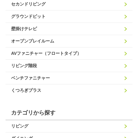
セカンドリビング
グラウンドピット
壁掛けテレビ
オープンプレイルーム
AVファニチャー（フロートタイプ）
リビング階段
ベンチファニチャー
くつろぎプラス
カテゴリから探す
リビング