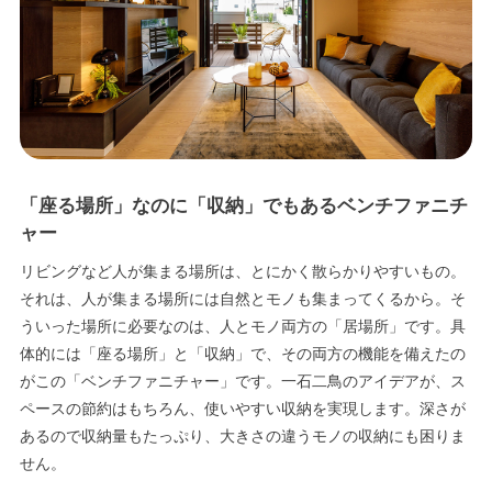
エリア限定商品
「座る場所」なのに「収納」でもあるベンチファニチ
ャー
リビングなど人が集まる場所は、とにかく散らかりやすいもの。
それは、人が集まる場所には自然とモノも集まってくるから。そ
ういった場所に必要なのは、人とモノ両方の「居場所」です。具
体的には「座る場所」と「収納」で、その両方の機能を備えたの
がこの「ベンチファニチャー」です。一石二鳥のアイデアが、ス
ペースの節約はもちろん、使いやすい収納を実現します。深さが
あるので収納量もたっぷり、大きさの違うモノの収納にも困りま
せん。