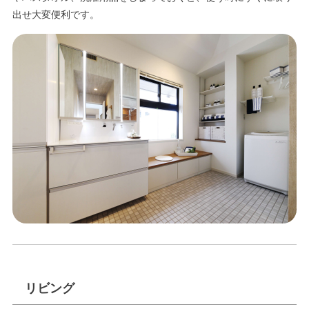
出せ大変便利です。
リビング