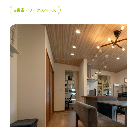
#書斎・ワークスペース