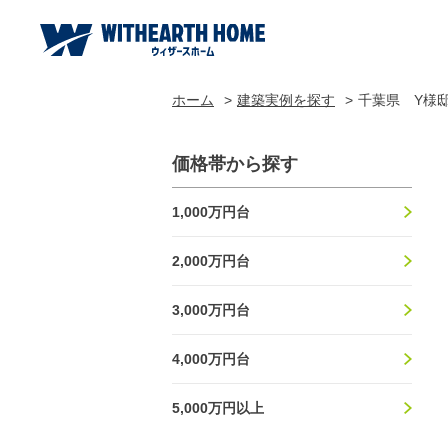
ホーム
建築実例を探す
千葉県 Y様
価格帯から探す
1,000万円台
2,000万円台
3,000万円台
4,000万円台
5,000万円以上