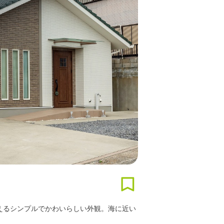
えるシンプルでかわいらしい外観。海に近い