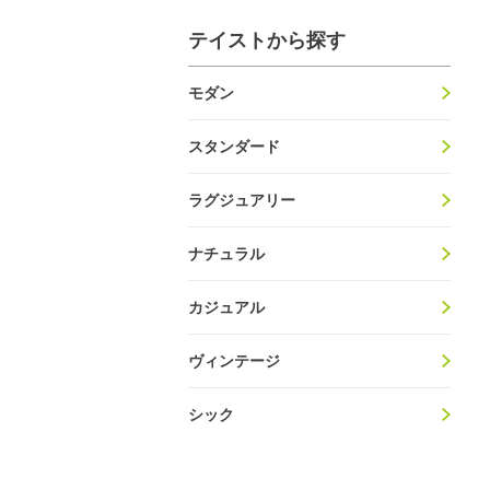
テイストから探す
モダン
スタンダード
ラグジュアリー
ナチュラル
カジュアル
ヴィンテージ
シック