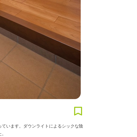
っています。ダウンライトによるシックな陰
た。