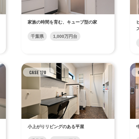
家族の時間を育む、キューブ型の家
千葉県
1,000万円台
CASE 170
小上がりリビングのある平屋