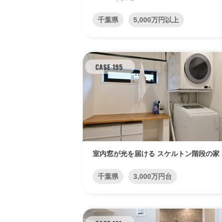
千葉県
5,000万円以上
CASE 195
室内窓が光を届ける スケルトン階段の家
千葉県
3,000万円台