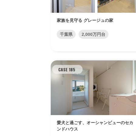
家族を見守る グレージュの家
千葉県
2,000万円台
CASE 185
愛犬と過ごす、オーシャンビューのセカ
ンドハウス