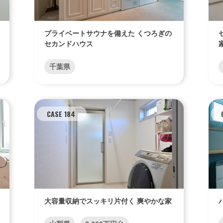
プライベートサウナを備えた くつろぎの
セカンドハウス
千葉県
CASE 184
大容量収納でスッキリ片付く 爽やかな家