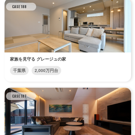
CASE 188
家族を見守る グレージュの家
千葉県
2,000万円台
CASE 187