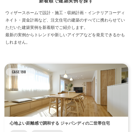
新着順で建築実例を探す
ウィザースホームで設計・施工・収納計画・インテリアコーディ
ネイト・資金計画など、注文住宅の建築のすべてに携わらせてい
ただいた建築実例を新着順でご紹介します。
最新の実例からトレンドや新しいアイデアなどを発見できるかも
しれません。
CASE 198
心地よい距離感で調和する ジャパンディの二世帯住宅