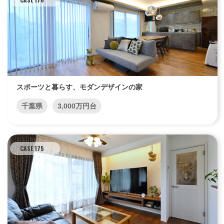
スポーツと暮らす、モダンデザインの家
千葉県
3,000万円台
CASE 175