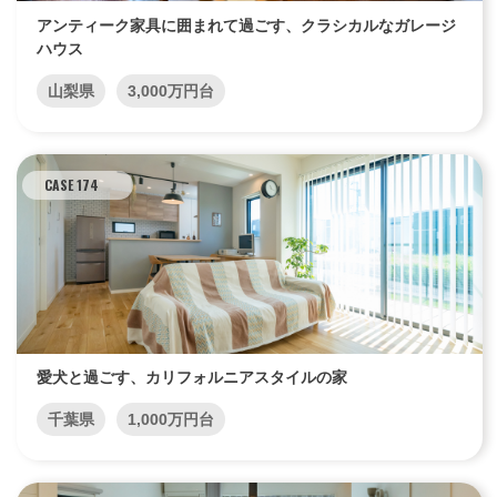
アンティーク家具に囲まれて過ごす、クラシカルなガレージ
ハウス
山梨県
3,000万円台
CASE 174
愛犬と過ごす、カリフォルニアスタイルの家
千葉県
1,000万円台