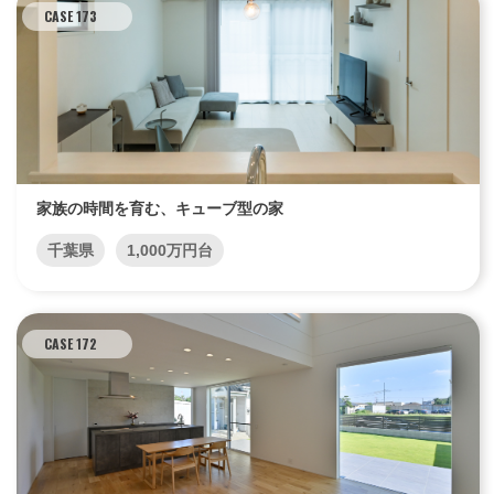
CASE 173
家族の時間を育む、キューブ型の家
千葉県
1,000万円台
CASE 172