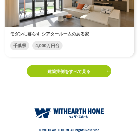
モダンに暮らす シアタールームのある家
千葉県
4,000万円台
建築実例をすべて見る
© WITHEARTH HOME All Rights Reserved