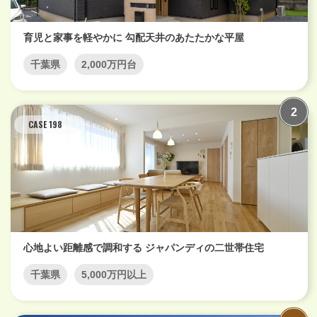
育児と家事を軽やかに 勾配天井のあたたかな平屋
千葉県
2,000万円台
CASE 198
心地よい距離感で調和する ジャパンディの二世帯住宅
千葉県
5,000万円以上