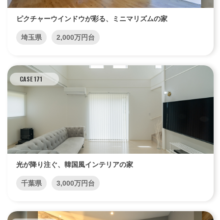
ピクチャーウインドウが彩る、ミニマリズムの家
埼玉県
2,000万円台
CASE 171
光が降り注ぐ、韓国風インテリアの家
千葉県
3,000万円台