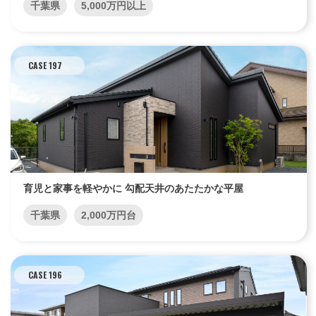
千葉県
5,000万円以上
CASE 197
育児と家事を軽やかに 勾配天井のあたたかな平屋
千葉県
2,000万円台
CASE 196