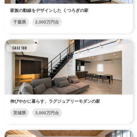
家族の動線をデザインした くつろぎの家
千葉県
2,000万円台
CASE 180
伸びやかに暮らす、ラグジュアリーモダンの家
茨城県
3,000万円台