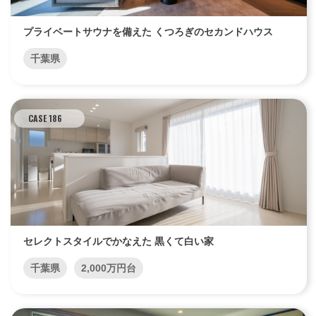
プライベートサウナを備えた くつろぎのセカンドハウス
千葉県
CASE 186
セレクトスタイルでかなえた 黒くて白い家
千葉県
2,000万円台