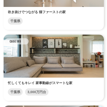
吹き抜けでつながる 猫ファーストの家
千葉県
CASE 189
忙しくてもキレイ 家事動線がスマートな家
千葉県
3,000万円台