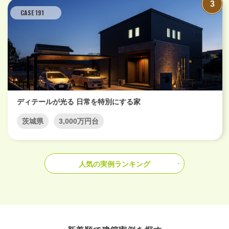
CASE 191
ディテールが光る 日常を特別にする家
茨城県
3,000万円台
人気の実例ランキング