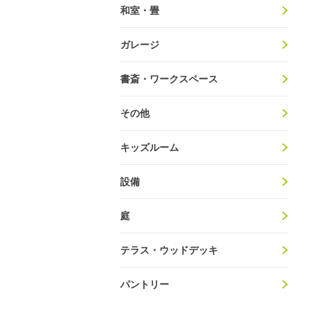
和室・畳
ガレージ
書斎・ワークスペース
その他
キッズルーム
設備
庭
テラス・ウッドデッキ
パントリー