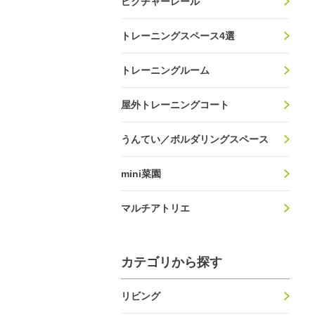
ピクチャーレール
トレーニングスペース4選
トレーニングルーム
屋外トレーニングコート
うんてい／ボルダリングスペース
mini菜園
マルチアトリエ
カテゴリから探す
リビング