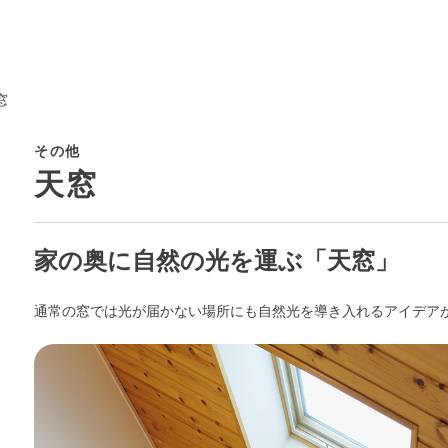
窓
その他
天窓
家の奥に自然の光を運ぶ「天窓」
通常の窓では光が届かない場所にも自然光を導き入れるアイデア