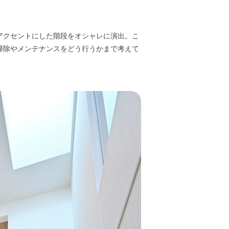
アクセントにした階段をオシャレに演出。こ
掃除やメンテナンスをどう行うかまで考えて