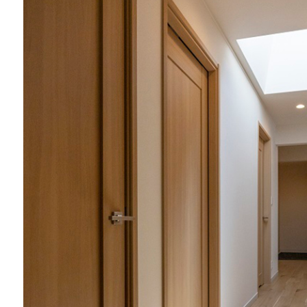
エリア限定商品