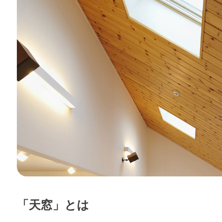
「天窓」とは