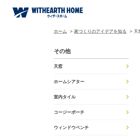
ホーム
家づくりのアイデアを知る
天
その他
天窓
ホームシアター
室内タイル
コージーポーチ
ウィンドウベンチ