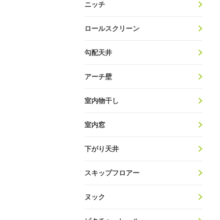
ニッチ
ロールスクリーン
勾配天井
アーチ壁
室内物干し
室内窓
下がり天井
スキップフロアー
ヌック