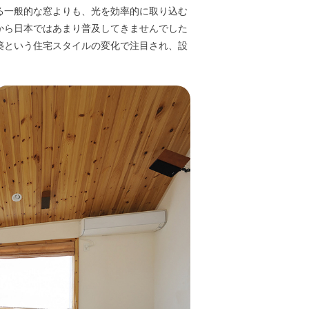
る一般的な窓よりも、光を効率的に取り込む
から日本ではあまり普及してきませんでした
築という住宅スタイルの変化で注目され、設