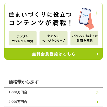
価格帯から探す
1,000万円台
2,000万円台