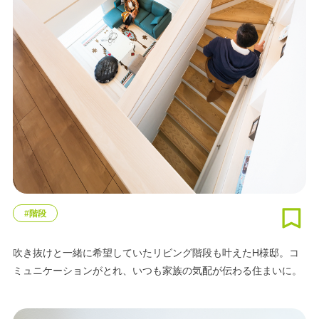
#階段
吹き抜けと一緒に希望していたリビング階段も叶えたH様邸。コ
ミュニケーションがとれ、いつも家族の気配が伝わる住まいに。