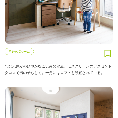
#キッズルーム
勾配天井がのびやかなご長男の部屋。モスグリーンのアクセント
クロスで男の子らしく。一角にはロフトも設置されている。