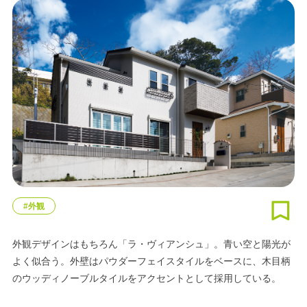
#外観
外観デザインはもちろん「ラ・ヴィアンシュ」。青い空と陽光が
よく似合う。外壁はパウダーフェイスタイルをベースに、木目柄
のウッディノーブルタイルをアクセントとして採用している。