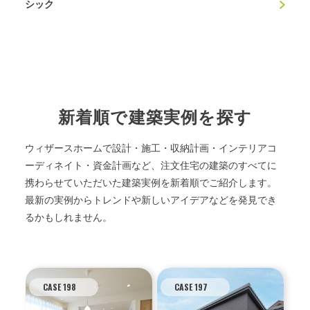
シック
新着順で建築実例を探す
ウィザースホームで設計・施工・収納計画・インテリアコ
ーディネイト・資金計画など、注文住宅の建築のすべてに
携わらせていただいた建築実例を新着順でご紹介します。
最新の実例からトレンドや新しいアイデアなどを発見でき
るかもしれません。
CASE 198
CASE 197