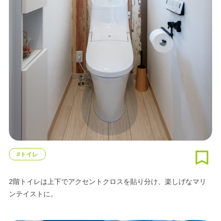
#トイレ
2階トイレは上下でアクセントクロスを貼り分け、楽しげなマリ
ンテイストに。