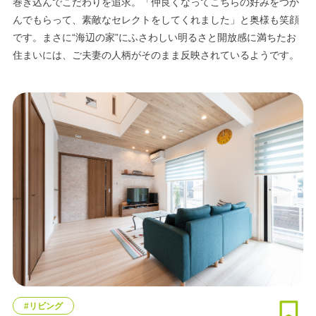
巻き込んでこだわりを追求。「仲良くなってこちらの好みをつか
んでもらって、素敵なセレクトをしてくれました」と奥様も笑顔
です。まさに“海辺の家”にふさわしい明るさと開放感に満ちたお
住まいには、ご夫妻の人柄がそのまま反映されているようです。
#リビング