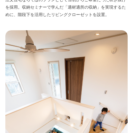
を採用。収納セミナーで学んだ「適材適所の収納」を実現するた
めに、階段下を活用したリビングクローゼットを設置。