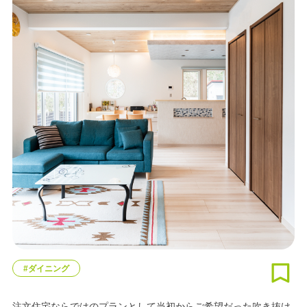
#ダイニング
注文住宅ならではのプランとして当初からご希望だった吹き抜け