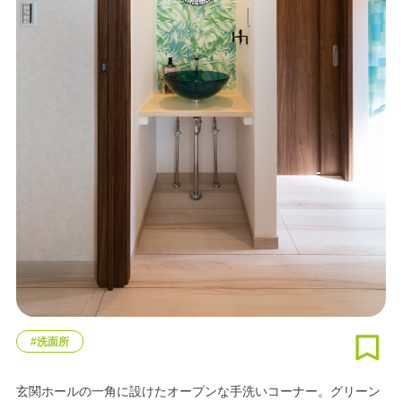
#洗面所
玄関ホールの一角に設けたオープンな手洗いコーナー。グリーン