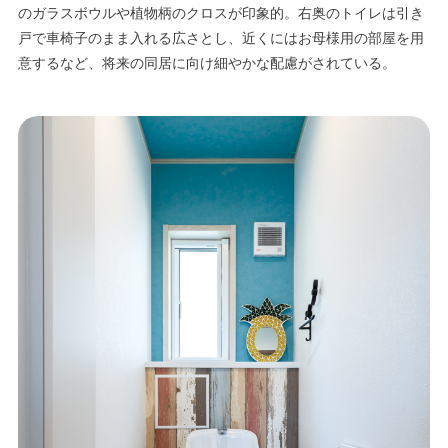
のガラスボウルや植物柄のクロスが印象的。右奥のトイレは引き
戸で車椅子のまま入れる広さとし、近くにはお母様用の部屋を用
意するなど、将来の同居に向け細やかな配慮がされている。