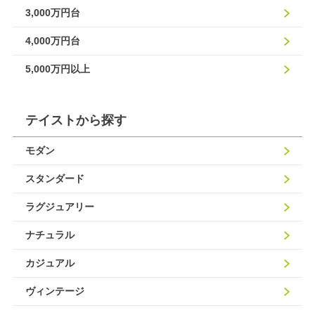
3,000万円台
4,000万円台
5,000万円以上
テイストから探す
モダン
スタンダード
ラグジュアリー
ナチュラル
カジュアル
ヴィンテージ