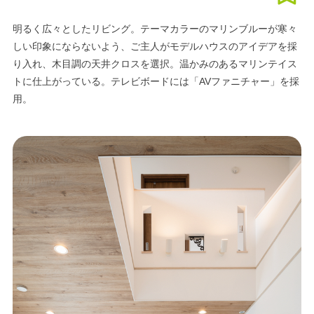
明るく広々としたリビング。テーマカラーのマリンブルーが寒々
しい印象にならないよう、ご主人がモデルハウスのアイデアを採
り入れ、木目調の天井クロスを選択。温かみのあるマリンテイス
トに仕上がっている。テレビボードには「AVファニチャー」を採
用。