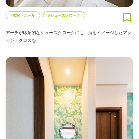
#玄関・ホール
#シューズクローク
アーチが印象的なシューズクロークにも、海をイメージしたアク
セントクロスを。