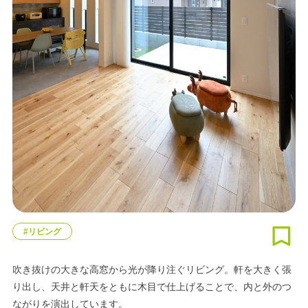
#リビング
吹き抜けの大きな高窓から光が降り注ぐリビング。軒を大きく張
り出し、天井と軒天をともに木目で仕上げることで、内と外のつ
ながりを演出しています。