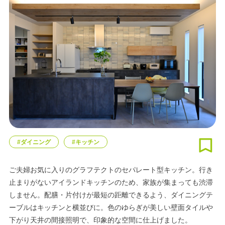
#ダイニング
#キッチン
ご夫婦お気に入りのグラフテクトのセパレート型キッチン。行き
止まりがないアイランドキッチンのため、家族が集まっても渋滞
しません。配膳・片付けが最短の距離できるよう、ダイニングテ
ーブルはキッチンと横並びに。色のゆらぎが美しい壁面タイルや
下がり天井の間接照明で、印象的な空間に仕上げました。