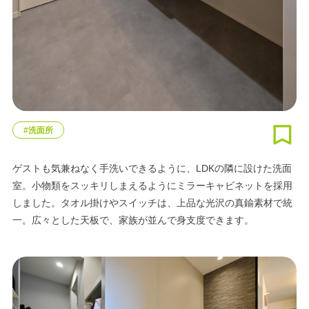
#洗面所
ゲストも気兼ねなく手洗いできるように、LDKの隣に設けた洗面
室。小物類をスッキリしまえるようにミラーキャビネットを採用
しました。タオル掛けやスイッチは、上品な光沢の真鍮素材で統
一。広々とした天板で、家族が並んで身支度できます。