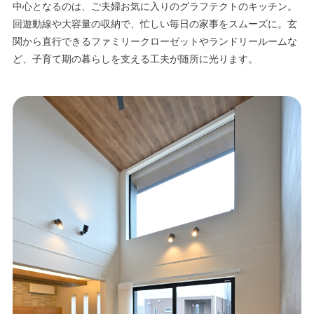
中心となるのは、ご夫婦お気に入りのグラフテクトのキッチン。
回遊動線や大容量の収納で、忙しい毎日の家事をスムーズに。玄
関から直行できるファミリークローゼットやランドリールームな
ど、子育て期の暮らしを支える工夫が随所に光ります。