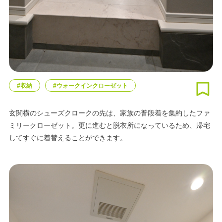
#収納
#ウォークインクローゼット
玄関横のシューズクロークの先は、家族の普段着を集約したファ
ミリークローゼット。更に進むと脱衣所になっているため、帰宅
してすぐに着替えることができます。