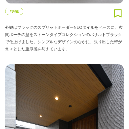
#外観
外観はブラックのスプリットボーダーNEOタイルをベースに、玄
関ポーチの壁をストーンタイプコレクションのバサルトブラック
で仕上げました。シンプルなデザインのなかに、張り出した軒が
堂々とした重厚感を与えています。