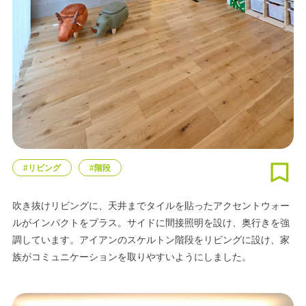
#リビング
#階段
吹き抜けリビングに、天井までタイルを貼ったアクセントウォー
ルがインパクトをプラス。サイドに間接照明を設け、奥行きを強
調しています。アイアンのスケルトン階段をリビングに設け、家
族がコミュニケーションを取りやすいようにしました。