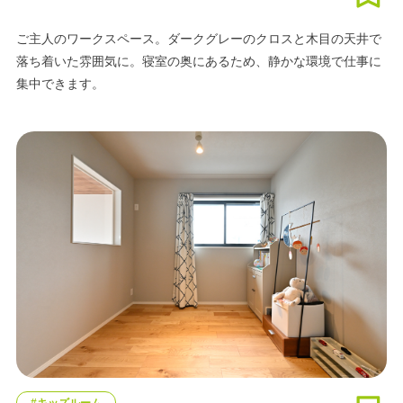
ご主人のワークスペース。ダークグレーのクロスと木目の天井で
落ち着いた雰囲気に。寝室の奥にあるため、静かな環境で仕事に
集中できます。