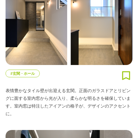
#玄関・ホール
表情豊かなタイル壁が出迎える玄関。正面のガラスドアとリビン
グに面する室内窓から光が入り、柔らかな明るさを確保していま
す。室内窓は特注したアイアンの格子が、デザインのアクセント
に。