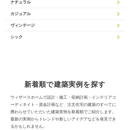
ナチュラル
カジュアル
ヴィンテージ
シック
新着順で建築実例を探す
ウィザースホームで設計・施工・収納計画・インテリアコ
ーディネイト・資金計画など、注文住宅の建築のすべてに
携わらせていただいた建築実例を新着順でご紹介します。
最新の実例からトレンドや新しいアイデアなどを発見でき
るかもしれません。