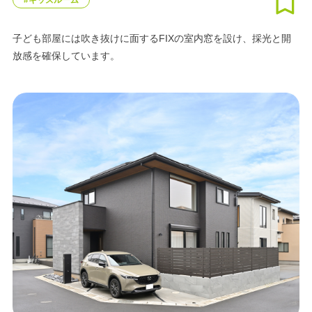
#キッズルーム
子ども部屋には吹き抜けに面するFIXの室内窓を設け、採光と開
放感を確保しています。