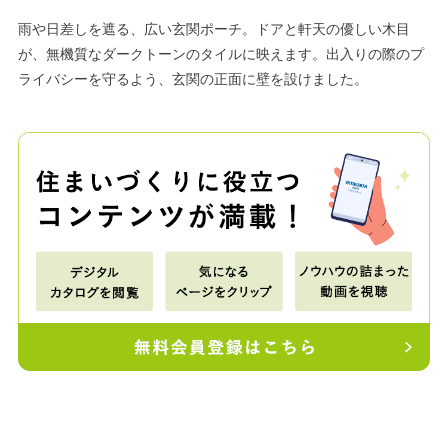
雨や日差しを遮る、広い玄関ポーチ。ドアと軒天の優しい木目
が、無機質なダークトーンのタイルに映えます。出入りの際のプ
ライバシーを守るよう、玄関の正面に壁を設けました。