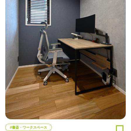
#書斎・ワークスペース