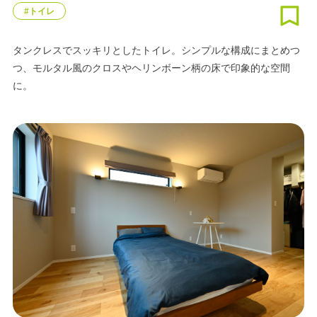
#トイレ
タンクレスでスッキリとしたトイレ。シンプルな構成にまとめつ
つ、モルタル風のクロスやヘリンボーン柄の床で印象的な空間
に。