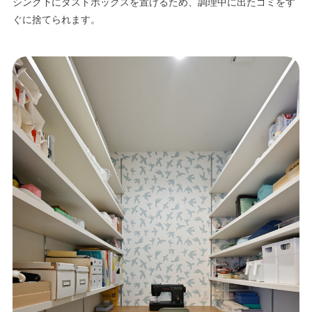
シンク下にダストボックスを置けるため、調理中に出たゴミをす
ぐに捨てられます。