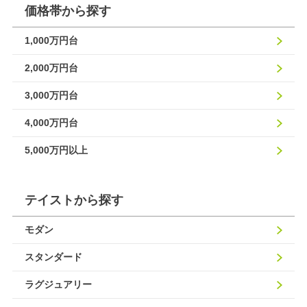
価格帯から探す
1,000万円台
2,000万円台
3,000万円台
4,000万円台
5,000万円以上
テイストから探す
モダン
スタンダード
ラグジュアリー