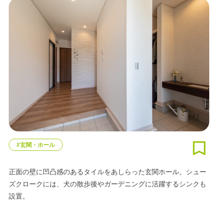
#玄関・ホール
正面の壁に凹凸感のあるタイルをあしらった玄関ホール。シュー
ズクロークには、犬の散歩後やガーデニングに活躍するシンクも
設置。