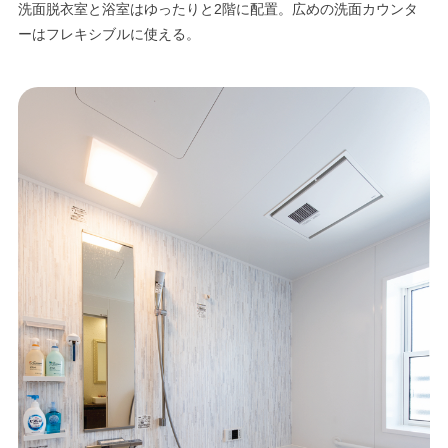
洗面脱衣室と浴室はゆったりと2階に配置。広めの洗面カウンタ
ーはフレキシブルに使える。