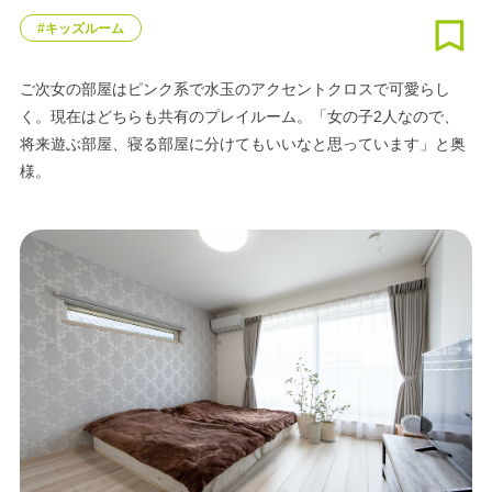
#キッズルーム
ご次女の部屋はピンク系で水玉のアクセントクロスで可愛らし
く。現在はどちらも共有のプレイルーム。「女の子2人なので、
将来遊ぶ部屋、寝る部屋に分けてもいいなと思っています」と奥
様。