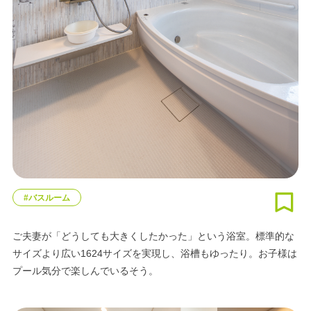
#バスルーム
ご夫妻が「どうしても大きくしたかった」という浴室。標準的な
サイズより広い1624サイズを実現し、浴槽もゆったり。お子様は
プール気分で楽しんでいるそう。