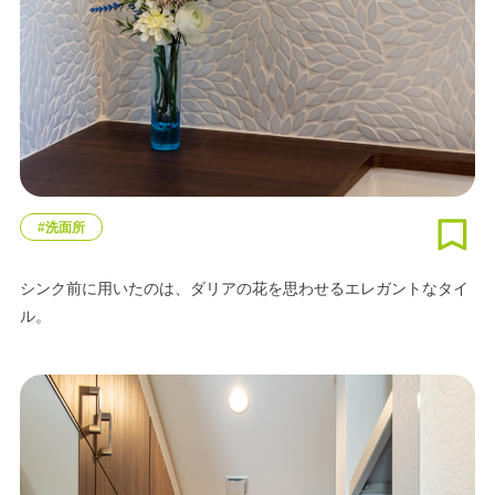
#洗面所
シンク前に用いたのは、ダリアの花を思わせるエレガントなタイ
ル。