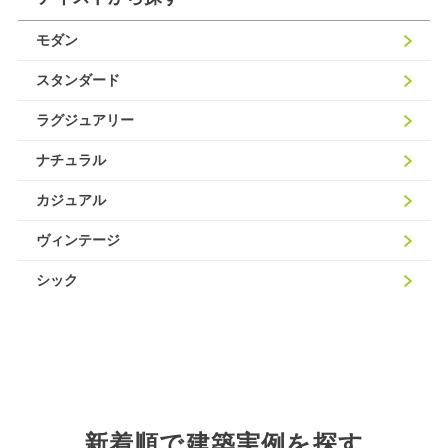
モダン
スタンダード
ラグジュアリー
ナチュラル
カジュアル
ヴィンテージ
シック
新着順で建築実例を探す