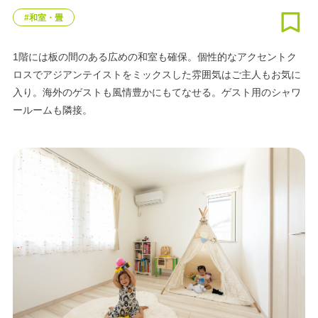
#和室・畳
1階には板の間のある広めの和室も確保。個性的なアクセントク
ロスでアジアンテイストをミックスした雰囲気はご主人もお気に
入り。海外のゲストも風情豊かにもてなせる。ゲスト用のシャワ
ールームも隣接。