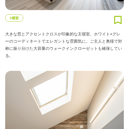
#寝室
大きな窓とアクセントクロスが印象的な主寝室。ホワイト×グレ
ーのコーディネートでエレガントな雰囲気に。ご主人と奥様で対
称に振り分けた大容量のウォークインクローゼットも確保してい
る。