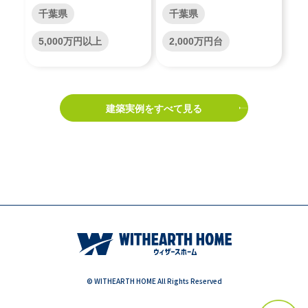
千葉県
千葉県
5,000万円以上
2,000万円台
建築実例をすべて見る
© WITHEARTH HOME All Rights Reserved