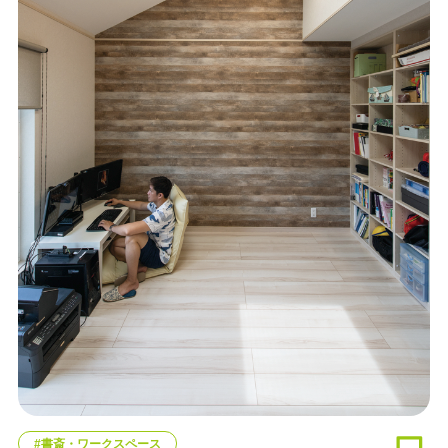
#書斎・ワークスペース