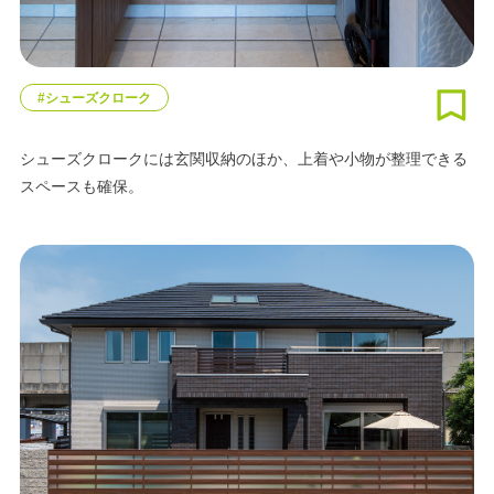
#シューズクローク
シューズクロークには玄関収納のほか、上着や小物が整理できる
スペースも確保。