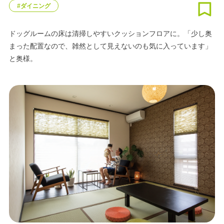
#ダイニング
ドッグルームの床は清掃しやすいクッションフロアに。「少し奥
まった配置なので、雑然として見えないのも気に入っています」
と奥様。