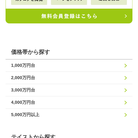
価格帯から探す
1,000万円台
2,000万円台
3,000万円台
4,000万円台
5,000万円以上
テイストから探す