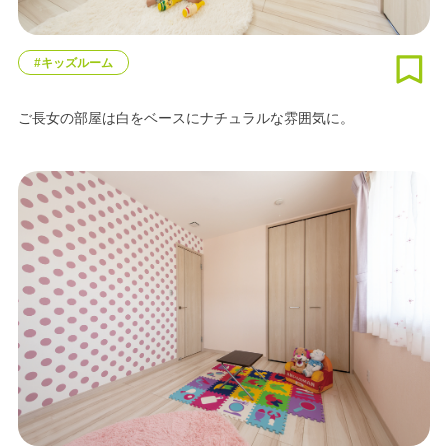
#キッズルーム
ご長女の部屋は白をベースにナチュラルな雰囲気に。