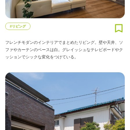
#リビング
フレンチモダンのインテリアでまとめたリビング。壁や天井、ソ
ファやカーテンのベースは白。グレイッシュなテレビボードやク
ッションでシックな変化をつけている。