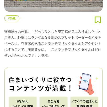
#外観
寄棟屋根の外観。「どっしりとした安定感が気に入りました」と
ご主人。外壁にはランダムな割肌のスプリットボーダータイルを
ベースに、存在感のあるスクラッチブリックタイルをアクセント
にすることで、表情豊かに。「スクラッチブリックタイルはぜひ
使いたかったんです」と奥様。