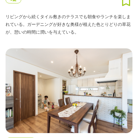
リビングから続くタイル敷きのテラスでも朝食やランチを楽しま
れている。ガーデニングが好きな奥様が植えた色とりどりの草花
が、憩いの時間に潤いを与えている。