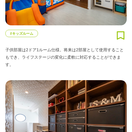
#キッズルーム
子供部屋は2ドア1ルーム仕様。将来は2部屋として使用すること
もでき、ライフステージの変化に柔軟に対応することができま
す。