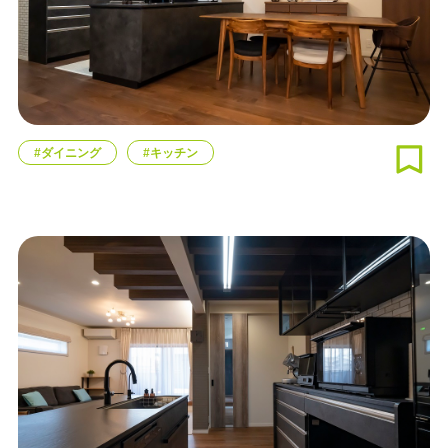
#ダイニング
#キッチン