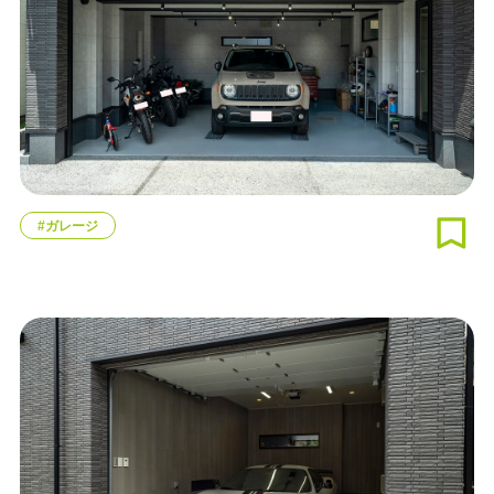
#ガレージ