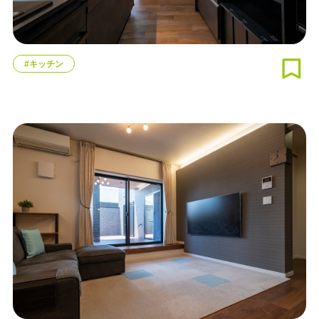
#キッチン