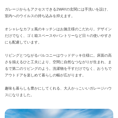
ガレージからもアクセスできる2WAYの玄関には手洗いを設け、
室内へのウイルスの持ち込みを抑えます。
オシャレなカフェ風のキッチンはお施主様のこだわり。デザイン
だけでなく、ゴミ箱スペースやパントリーなど日々の使いやすさ
にも配慮しています。
リビングとつながるバルコニーはウッドデッキ仕様に。床面の高
さを揃えるひと工夫により、空間に自然なつながりが生まれ、ま
るで第二のリビングのよう。洗濯物を干すだけでなく、おうちで
アウトドアを楽しめて暮らしの幅が広がります。
趣味も暮らしも豊かにしてくれる、大人かっこいいガレージハウ
スになりました。