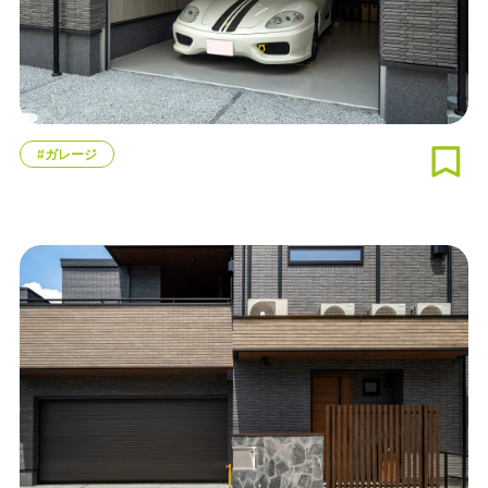
#ガレージ