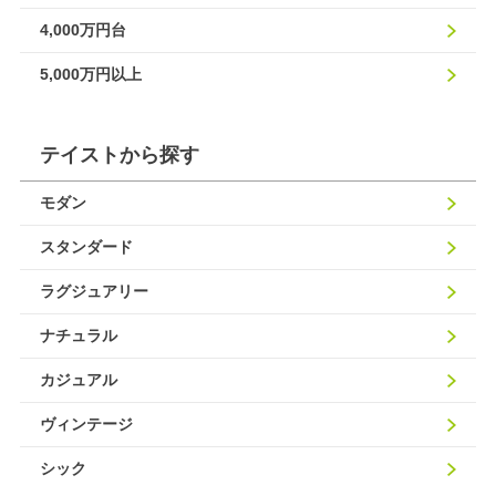
4,000万円台
5,000万円以上
テイストから探す
モダン
スタンダード
ラグジュアリー
ナチュラル
カジュアル
ヴィンテージ
シック