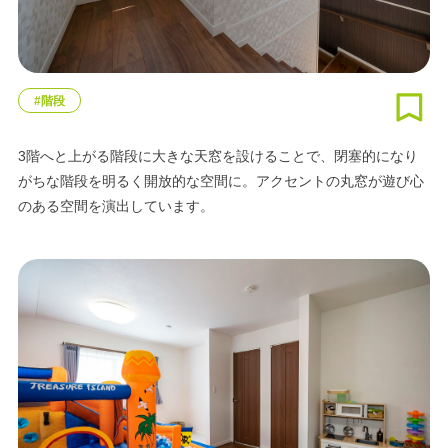
#階段
3階へと上がる階段に大きな天窓を設けることで、閉塞的になり
がちな階段を明るく開放的な空間に。アクセントの丸窓が遊び心
のある空間を演出しています。