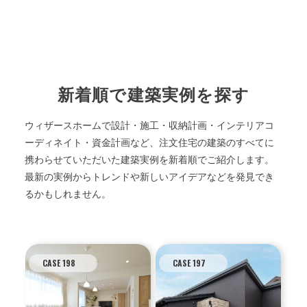
新着順で建築実例を探す
ウィザースホームで設計・施工・収納計画・インテリアコ
ーディネイト・資金計画など、注文住宅の建築のすべてに
携わらせていただいた建築実例を新着順でご紹介します。
最新の実例からトレンドや新しいアイデアなどを発見でき
るかもしれません。
CASE 198
CASE 197