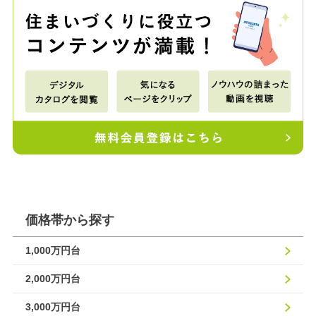
価格帯から探す
1,000万円台
2,000万円台
3,000万円台