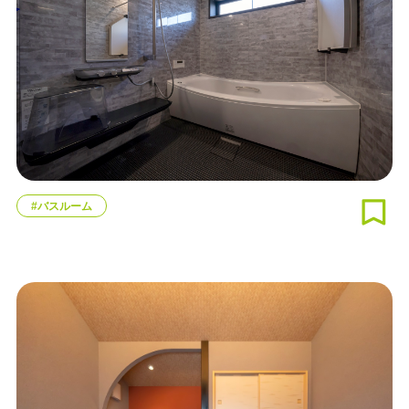
#バスルーム