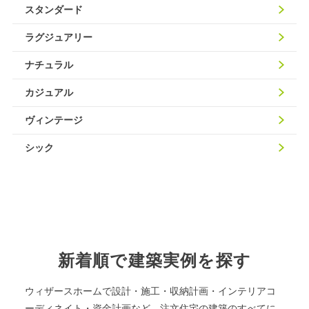
スタンダード
ラグジュアリー
ナチュラル
カジュアル
ヴィンテージ
シック
新着順で建築実例を探す
ウィザースホームで設計・施工・収納計画・インテリアコ
ーディネイト・資金計画など、注文住宅の建築のすべてに