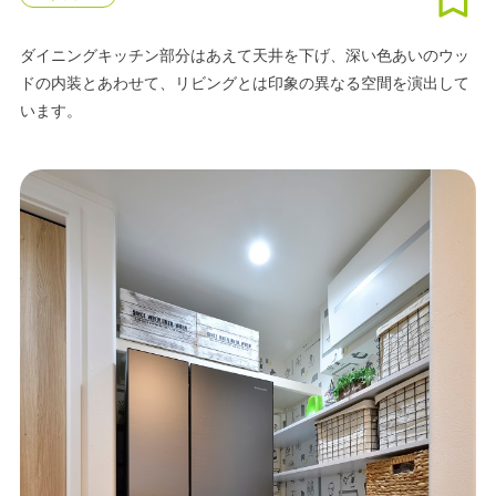
ダイニングキッチン部分はあえて天井を下げ、深い色あいのウッ
ドの内装とあわせて、リビングとは印象の異なる空間を演出して
います。