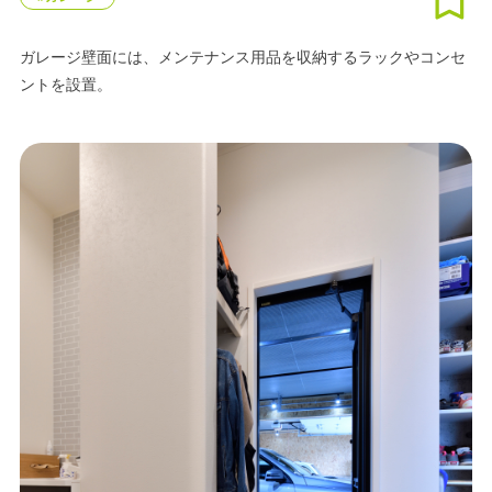
ガレージ壁面には、メンテナンス用品を収納するラックやコンセ
ントを設置。