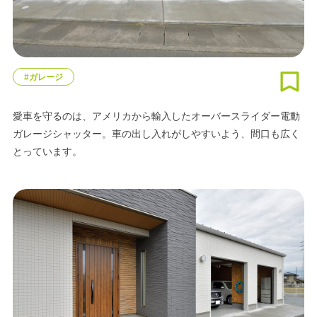
#ガレージ
愛車を守るのは、アメリカから輸入したオーバースライダー電動
ガレージシャッター。車の出し入れがしやすいよう、間口も広く
とっています。