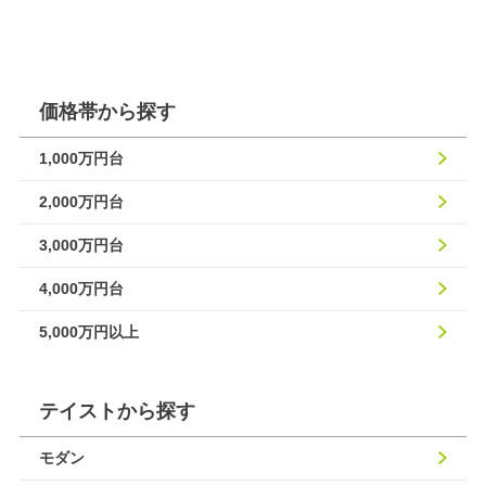
価格帯から探す
1,000万円台
2,000万円台
3,000万円台
4,000万円台
5,000万円以上
テイストから探す
モダン