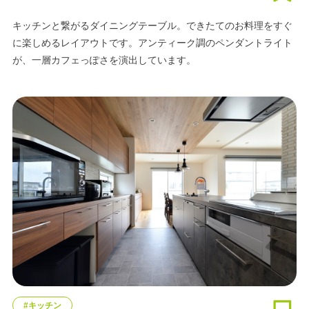
キッチンと繋がるダイニングテーブル。できたてのお料理をすぐ
に楽しめるレイアウトです。アンティーク調のペンダントライト
が、一層カフェっぽさを演出しています。
#キッチン