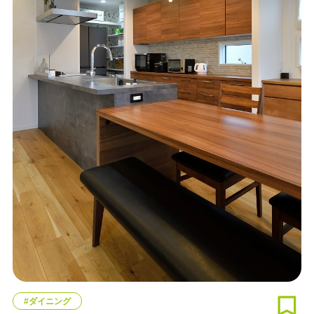
#ダイニング