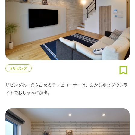
#リビング
リビングの一角を占めるテレビコーナーは、ふかし壁とダウンラ
イトでおしゃれに演出。