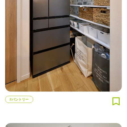
#パントリー