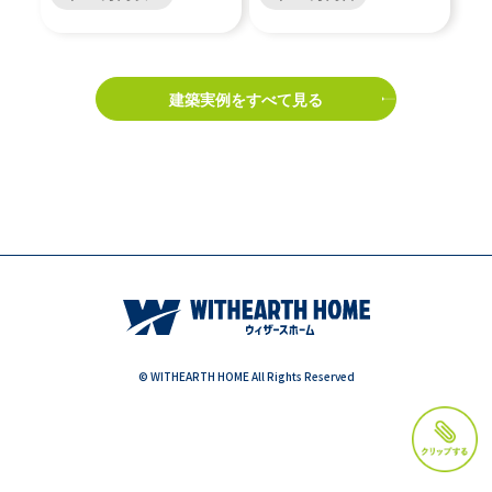
建築実例をすべて見る
© WITHEARTH HOME All Rights Reserved