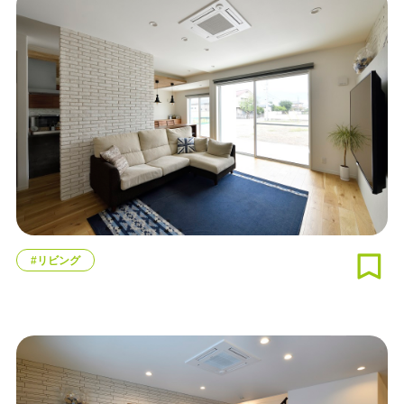
#リビング