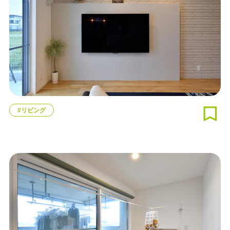
#リビング