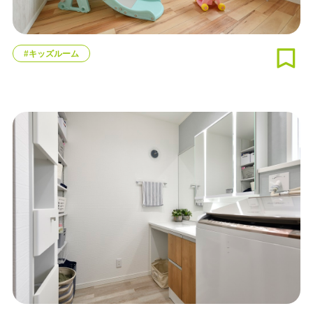
#キッズルーム