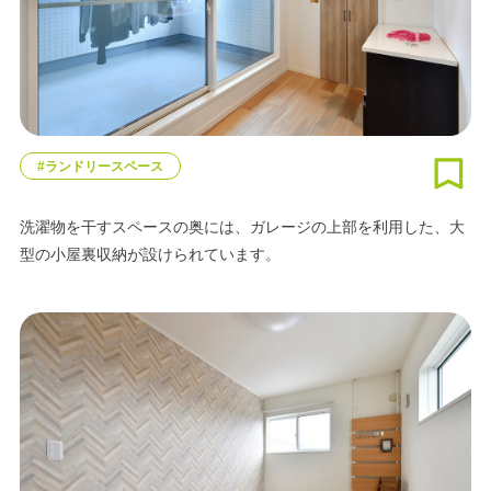
#ランドリースペース
洗濯物を干すスペースの奥には、ガレージの上部を利用した、大
型の小屋裏収納が設けられています。