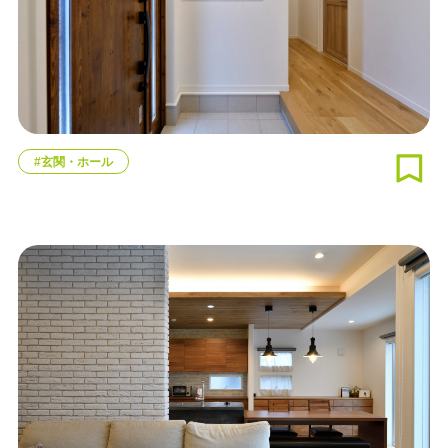
#玄関・ホール