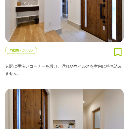
#玄関・ホール
玄関に手洗いコーナーを設け、汚れやウイルスを室内に持ち込み
ません。