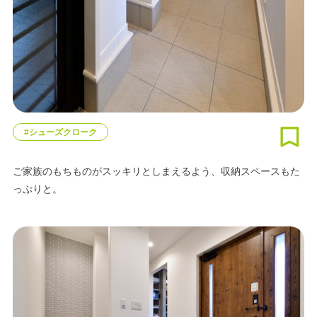
#シューズクローク
ご家族のもちものがスッキリとしまえるよう、収納スペースもた
っぷりと。