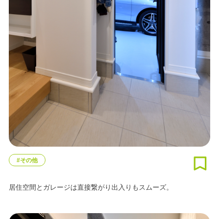
#その他
居住空間とガレージは直接繋がり出入りもスムーズ。