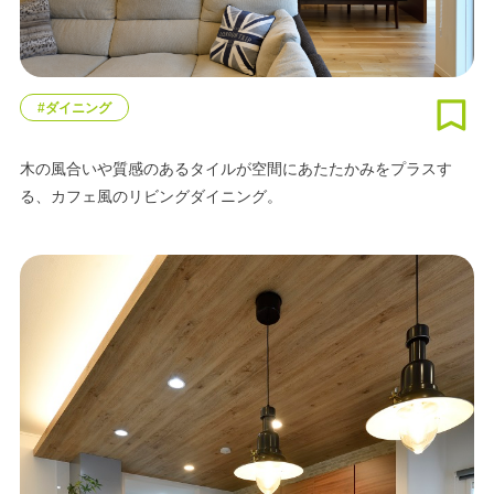
#ダイニング
木の風合いや質感のあるタイルが空間にあたたかみをプラスす
る、カフェ風のリビングダイニング。