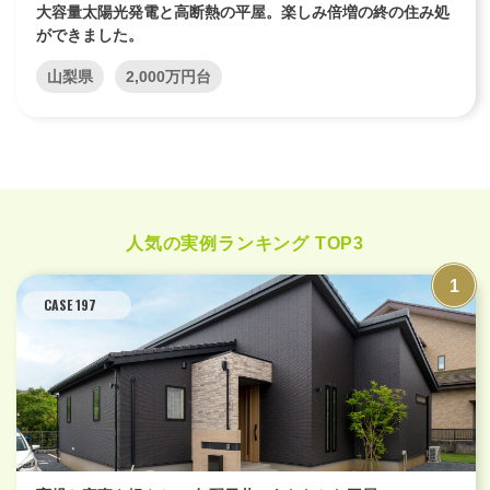
大容量太陽光発電と高断熱の平屋。楽しみ倍増の終の住み処
ができました。
山梨県
2,000万円台
人気の実例ランキング TOP3
CASE 197