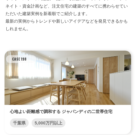
ネイト・資金計画など、注文住宅の建築のすべてに携わらせてい
ただいた建築実例を新着順でご紹介します。
最新の実例からトレンドや新しいアイデアなどを発見できるかも
しれません。
CASE 198
心地よい距離感で調和する ジャパンディの二世帯住宅
千葉県
5,000万円以上