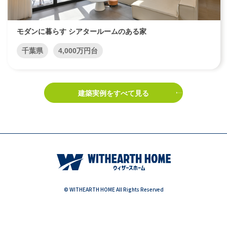
モダンに暮らす シアタールームのある家
千葉県
4,000万円台
建築実例をすべて見る
© WITHEARTH HOME All Rights Reserved