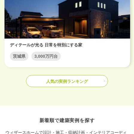
ディテールが光る 日常を特別にする家
茨城県
3,000万円台
人気の実例ランキング
新着順で建築実例を探す
ウィザースホームで設計・施工・収納計画・インテリアコーディ