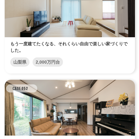
もう一度建てたくなる、それくらい自由で楽しい家づくりで
した。
山梨県
2,000万円台
CASE 052