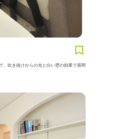
グ。吹き抜けからの光と白い壁の効果で昼間