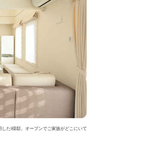
したI様邸。オープンでご家族がどこにいて