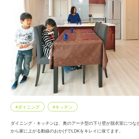
#ダイニング
#キッチン
ダイニング・キッチンは、奥のアーチ型の下り壁が脱衣室につな
から家に上がる動線のおかげでLDKをキレイに保てます。