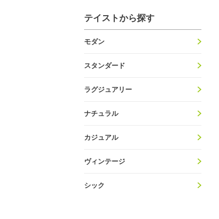
テイストから探す
モダン
スタンダード
ラグジュアリー
ナチュラル
カジュアル
ヴィンテージ
シック