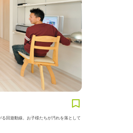
がる回遊動線。お子様たちが汚れを落として