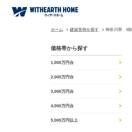
ホーム
建築実例を探す
神奈川県 I様
価格帯から探す
1,000万円台
2,000万円台
3,000万円台
4,000万円台
5,000万円以上