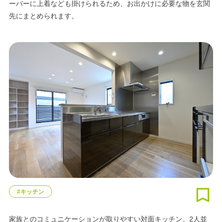
ーバーに上着なども掛けられるため、お出かけに必要な物を玄関
先にまとめられます。
#キッチン
家族とのコミュニケーションが取りやすい対面キッチン。2人並