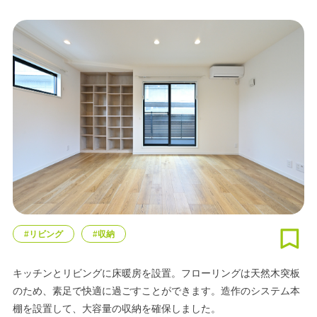
#リビング
#収納
キッチンとリビングに床暖房を設置。フローリングは天然木突板
のため、素足で快適に過ごすことができます。造作のシステム本
棚を設置して、大容量の収納を確保しました。