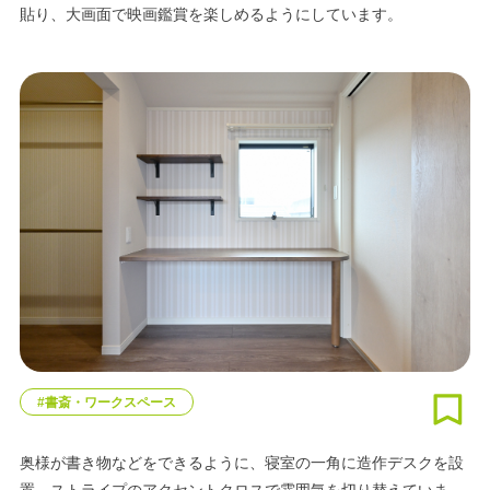
貼り、大画面で映画鑑賞を楽しめるようにしています。
#書斎・ワークスペース
奥様が書き物などをできるように、寝室の一角に造作デスクを設