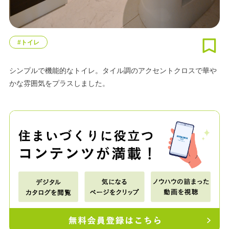
#トイレ
シンプルで機能的なトイレ。タイル調のアクセントクロスで華や
かな雰囲気をプラスしました。