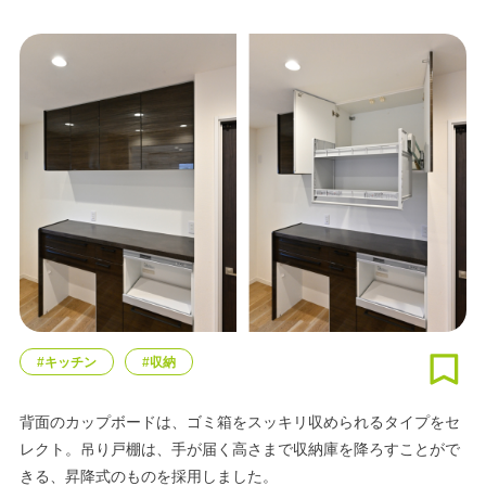
#キッチン
#収納
背面のカップボードは、ゴミ箱をスッキリ収められるタイプをセ
レクト。吊り戸棚は、手が届く高さまで収納庫を降ろすことがで
きる、昇降式のものを採用しました。