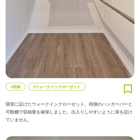
#収納
#ウォークインクローゼット
寝室に設けたウォークインクローゼット。両側のハンガーバーと
可動棚で収納量を確保しました。出入りしやすいように扉を設け
ていません。