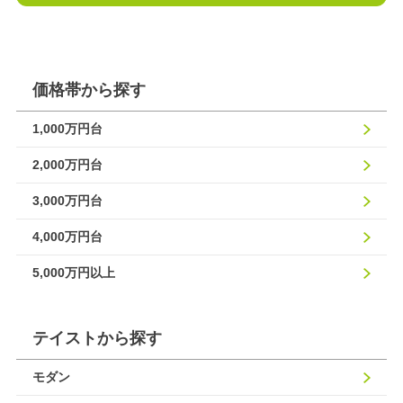
価格帯から探す
1,000万円台
2,000万円台
3,000万円台
4,000万円台
5,000万円以上
テイストから探す
モダン