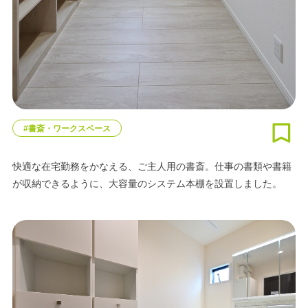
#書斎・ワークスペース
快適な在宅勤務をかなえる、ご主人用の書斎。仕事の書類や書籍
が収納できるように、大容量のシステム本棚を設置しました。