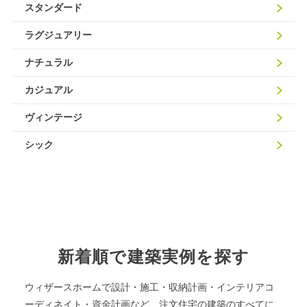
スタンダード
ラグジュアリー
ナチュラル
カジュアル
ヴィンテージ
シック
新着順で建築実例を探す
ウィザースホームで設計・施工・収納計画・インテリアコ
ーディネイト・資金計画など、注文住宅の建築のすべてに