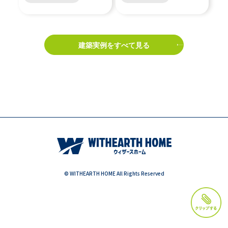
建築実例をすべて見る
© WITHEARTH HOME All Rights Reserved