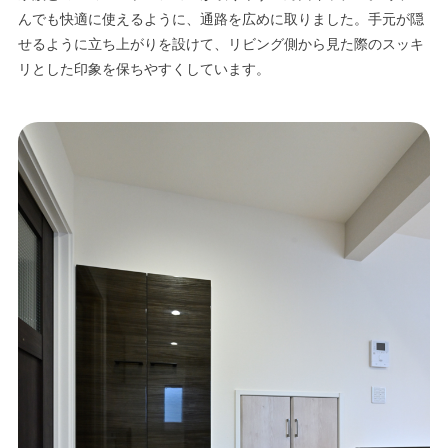
んでも快適に使えるように、通路を広めに取りました。手元が隠
せるように立ち上がりを設けて、リビング側から見た際のスッキ
リとした印象を保ちやすくしています。