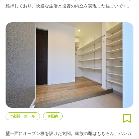
維持しており、快適な生活と投資の両立を実現した住まいです。
#玄関・ホール
#収納
壁一面にオープン棚を設けた玄関。家族の靴はもちろん、ハンガ