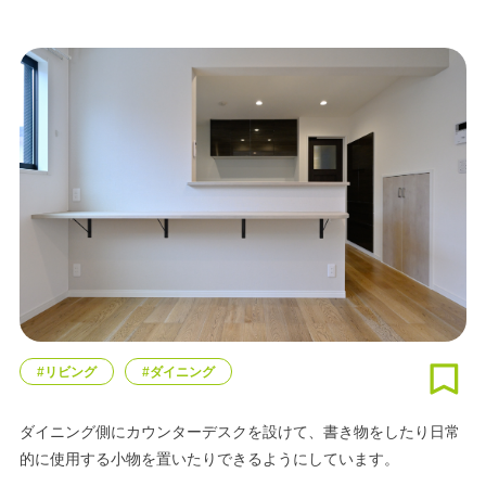
#リビング
#ダイニング
ダイニング側にカウンターデスクを設けて、書き物をしたり日常
的に使用する小物を置いたりできるようにしています。