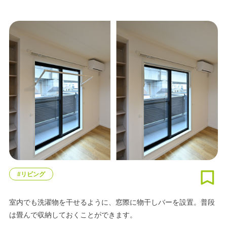
#リビング
室内でも洗濯物を干せるように、窓際に物干しバーを設置。普段
は畳んで収納しておくことができます。