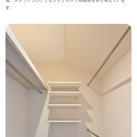
置。ストライプのアクセントクロスで雰囲気を切り替えていま
す。