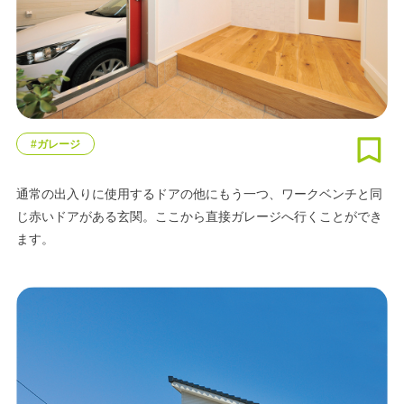
#ガレージ
通常の出入りに使用するドアの他にもう一つ、ワークベンチと同
じ赤いドアがある玄関。ここから直接ガレージへ行くことができ
ます。