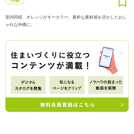
#外観
室内同様、オレンジがキーカラー。素朴な素材感を活かしたおし
ゃれな外構に。