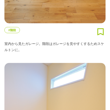
#階段
室内から見たガレージ。階段はガレージを見やすくするためスケ
ルトンに。