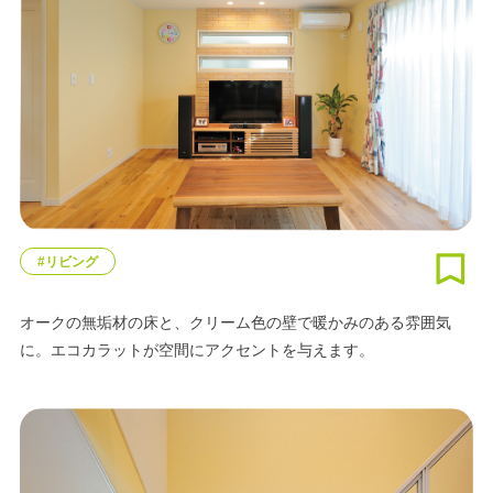
#リビング
オークの無垢材の床と、クリーム色の壁で暖かみのある雰囲気
に。エコカラットが空間にアクセントを与えます。