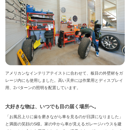
エリア限定商品
アメリカンなインテリアテイストに合わせて、板目の外壁材をガ
レージ内にも使用しました。高い天井には作業用とディスプレイ
用、2パターンの照明を配置しています。
大好きな物は、いつでも目の届く場所へ。
「お風呂上りに歯を磨きながら車を見るのが日課になりました」
と満面の笑顔のS様。家の中から車が見えるガレージハウスを建