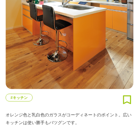
#キッチン
オレンジ色と乳白色のガラスがコーディネートのポイント。広い
キッチンは使い勝手もバツグンです。