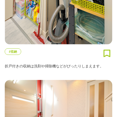
#収納
折戸付きの収納は洗剤や掃除機などがぴったりしまえます。