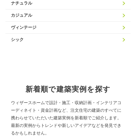
ナチュラル
カジュアル
ヴィンテージ
シック
新着順で建築実例を探す
ウィザースホームで設計・施工・収納計画・インテリアコ
ーディネイト・資金計画など、注文住宅の建築のすべてに
携わらせていただいた建築実例を新着順でご紹介します。
最新の実例からトレンドや新しいアイデアなどを発見でき
るかもしれません。