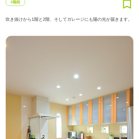
#階段
吹き抜けから1階と2階、そしてガレージにも陽の光が届きます。