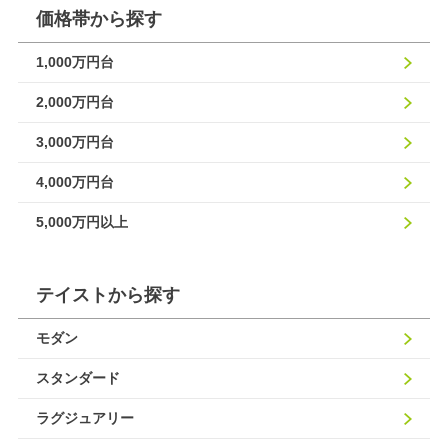
価格帯から探す
1,000万円台
2,000万円台
3,000万円台
4,000万円台
5,000万円以上
テイストから探す
モダン
スタンダード
ラグジュアリー