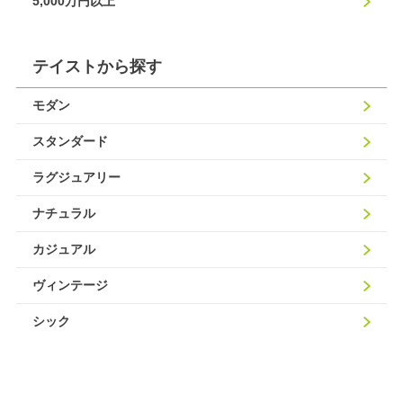
5,000万円以上
テイストから探す
モダン
スタンダード
ラグジュアリー
ナチュラル
カジュアル
ヴィンテージ
シック