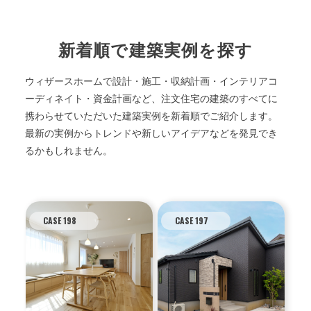
新着順で建築実例を探す
ウィザースホームで設計・施工・収納計画・インテリアコ
ーディネイト・資金計画など、注文住宅の建築のすべてに
携わらせていただいた建築実例を新着順でご紹介します。
最新の実例からトレンドや新しいアイデアなどを発見でき
るかもしれません。
CASE 198
CASE 197