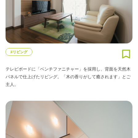
#リビング
テレビボードに「ベンチファニチャー」を採用し、背面を天然木
パネルで仕上げたリビング。「木の香りがして癒されます」とご
主人。