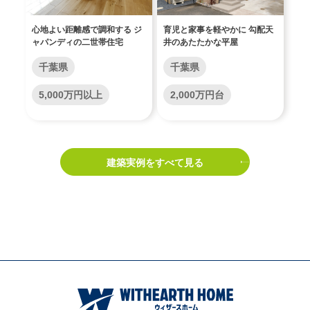
心地よい距離感で調和する ジ
育児と家事を軽やかに 勾配天
ャパンディの二世帯住宅
井のあたたかな平屋
千葉県
千葉県
5,000万円以上
2,000万円台
建築実例をすべて見る