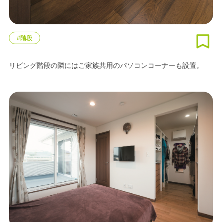
#階段
リビング階段の隣にはご家族共用のパソコンコーナーも設置。