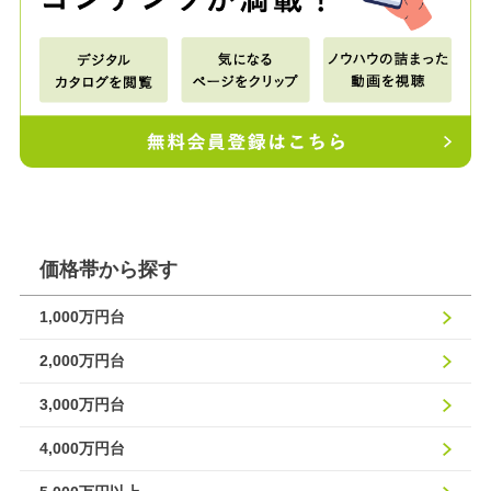
価格帯から探す
1,000万円台
2,000万円台
3,000万円台
4,000万円台