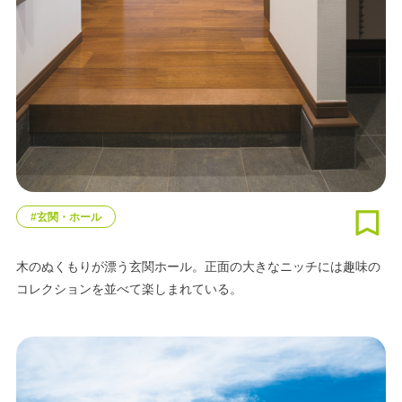
#玄関・ホール
木のぬくもりが漂う玄関ホール。正面の大きなニッチには趣味の
コレクションを並べて楽しまれている。