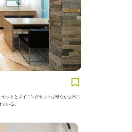
ンセットとダイニングセットは軽やかな木目
けている。