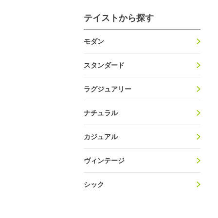
テイストから探す
モダン
スタンダード
ラグジュアリー
ナチュラル
カジュアル
ヴィンテージ
シック