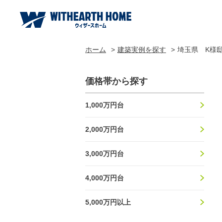
ホーム
建築実例を探す
埼玉県 K様
価格帯から探す
1,000万円台
2,000万円台
3,000万円台
4,000万円台
5,000万円以上