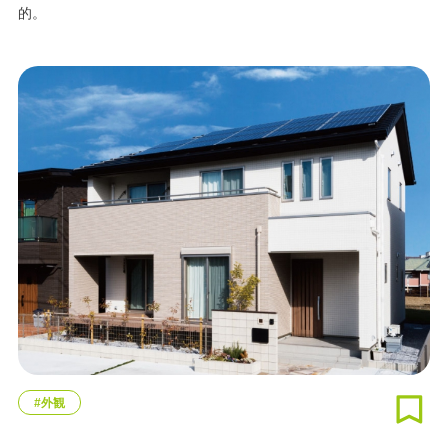
的。
#外観