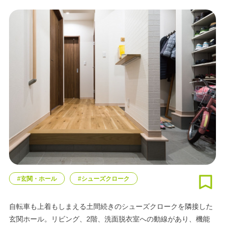
#玄関・ホール
#シューズクローク
自転車も上着もしまえる土間続きのシューズクロークを隣接した
玄関ホール。リビング、2階、洗面脱衣室への動線があり、機能