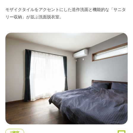
モザイクタイルをアクセントにした造作洗面と機能的な「サニタ
リー収納」が並ぶ洗面脱衣室。
#寝室