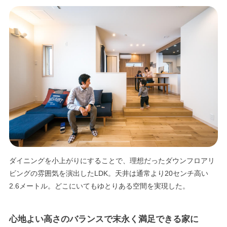
エリア限定商品
ダイニングを小上がりにすることで、理想だったダウンフロアリ
ビングの雰囲気を演出したLDK。天井は通常より20センチ高い
2.6メートル。どこにいてもゆとりある空間を実現した。
心地よい高さのバランスで末永く満足できる家に