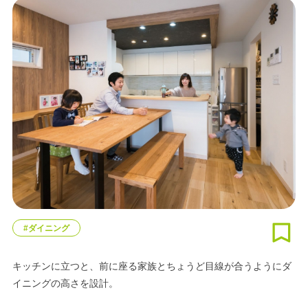
#ダイニング
キッチンに立つと、前に座る家族とちょうど目線が合うようにダ
イニングの高さを設計。