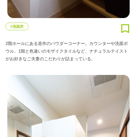
#洗面所
2階ホールにある造作のパウダーコーナー。カウンターや洗面ボ
ウル、1階と色違いのモザイクタイルなど、ナチュラルテイスト
がお好きなご夫妻のこだわりが詰まっている。