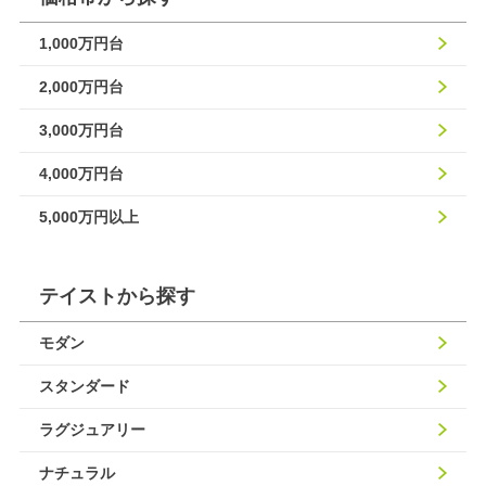
1,000万円台
2,000万円台
3,000万円台
4,000万円台
5,000万円以上
テイストから探す
モダン
スタンダード
ラグジュアリー
ナチュラル