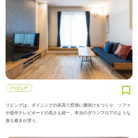
#リビング
リビングは、ダイニングの床高で窓側に腰掛けをつくり、ソファ
や造作テレビボードの高さも統一。本当のダウンフロアのような
落ち着きが漂う。