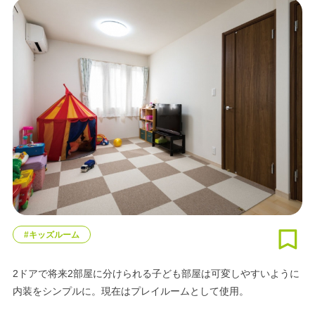
#キッズルーム
2ドアで将来2部屋に分けられる子ども部屋は可変しやすいように
内装をシンプルに。現在はプレイルームとして使用。