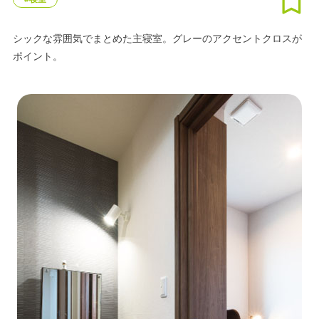
シックな雰囲気でまとめた主寝室。グレーのアクセントクロスが
ポイント。