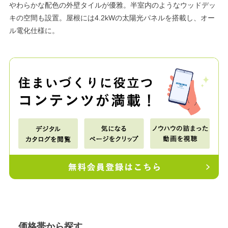
やわらかな配色の外壁タイルが優雅。半室内のようなウッドデッ
キの空間も設置。屋根には4.2kWの太陽光パネルを搭載し、オー
ル電化仕様に。
価格帯から探す