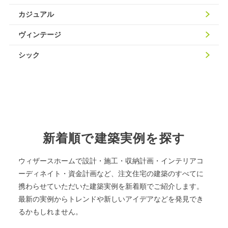
カジュアル
ヴィンテージ
シック
新着順で建築実例を探す
ウィザースホームで設計・施工・収納計画・インテリアコ
ーディネイト・資金計画など、注文住宅の建築のすべてに
携わらせていただいた建築実例を新着順でご紹介します。
最新の実例からトレンドや新しいアイデアなどを発見でき
るかもしれません。