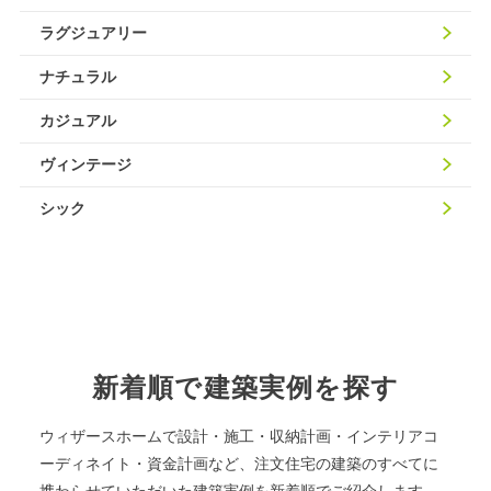
ラグジュアリー
ナチュラル
カジュアル
ヴィンテージ
シック
新着順で建築実例を探す
ウィザースホームで設計・施工・収納計画・インテリアコ
ーディネイト・資金計画など、注文住宅の建築のすべてに
携わらせていただいた建築実例を新着順でご紹介します。