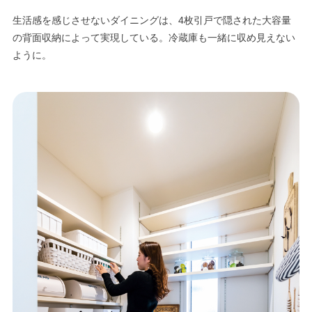
生活感を感じさせないダイニングは、4枚引戸で隠された大容量
の背面収納によって実現している。冷蔵庫も一緒に収め見えない
ように。