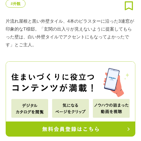
#外観
片流れ屋根と黒い外壁タイル、4本のピラスターに沿った3連窓が
印象的なT様邸。「玄関の出入りが見えないように提案してもら
った壁は、白い外壁タイルでアクセントにもなってよかったで
す」とご主人。