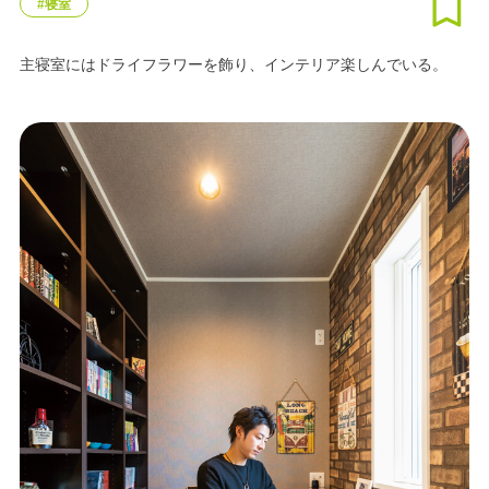
#寝室
主寝室にはドライフラワーを飾り、インテリア楽しんでいる。