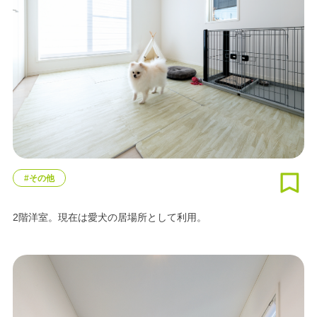
#その他
2階洋室。現在は愛犬の居場所として利用。