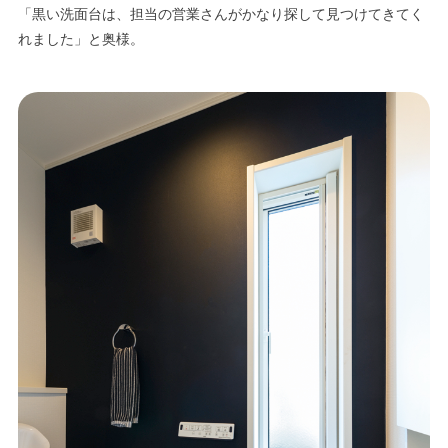
「黒い洗面台は、担当の営業さんがかなり探して見つけてきてく
れました」と奥様。