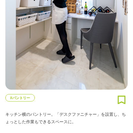
#パントリー
キッチン横のパントリー。「デスクファニチャー」を設置し、ち
ょっとした作業もできるスペースに。