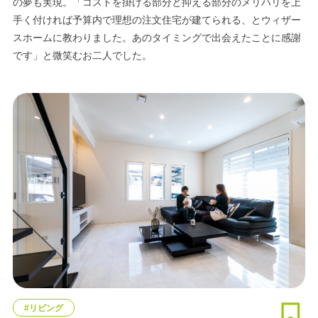
の夢も実現。「コストを掛ける部分と抑える部分のメリハリを上
手く付ければ予算内で理想の注文住宅が建てられる、とウィザー
スホームに教わりました。あのタイミングで出会えたことに感謝
です」と微笑むお二人でした。
#リビング