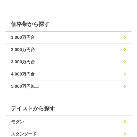
価格帯から探す
1,000万円台
2,000万円台
3,000万円台
4,000万円台
5,000万円以上
テイストから探す
モダン
スタンダード