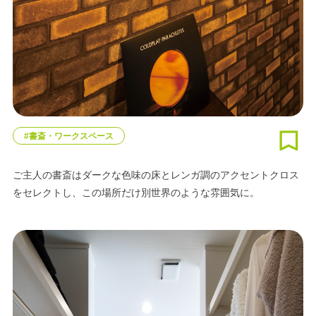
#書斎・ワークスペース
ご主人の書斎はダークな色味の床とレンガ調のアクセントクロス
をセレクトし、この場所だけ別世界のような雰囲気に。